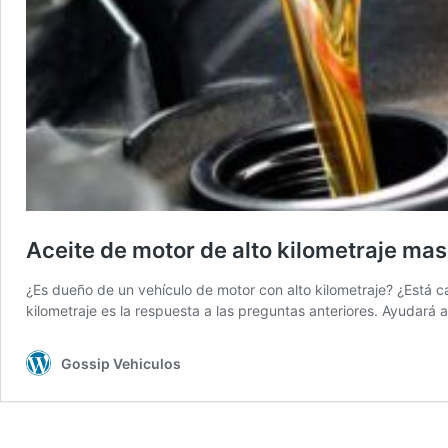
Aceite de motor de alto kilometraje m
¿Es dueño de un vehículo de motor con alto kilometraje? ¿Está c
kilometraje es la respuesta a las preguntas anteriores. Ayudar
Gossip Vehiculos