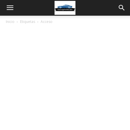
Inicio
Etiquetas
Acceso