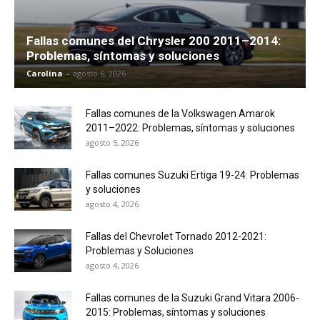
Fallas comunes del Chrysler 200 2011–2014:
Problemas, síntomas y soluciones
Carolina
-
agosto 6, 2026
Fallas comunes de la Volkswagen Amarok
2011–2022: Problemas, síntomas y soluciones
agosto 5, 2026
Fallas comunes Suzuki Ertiga 19-24: Problemas
y soluciones
agosto 4, 2026
Fallas del Chevrolet Tornado 2012-2021:
Problemas y Soluciones
agosto 4, 2026
Fallas comunes de la Suzuki Grand Vitara 2006-
2015: Problemas, síntomas y soluciones