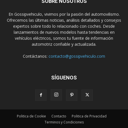
SOBRE NOSOTROS
En Gossipvehiculo, vivimos por la pasión del automovilismo.
Ofrecemos las últimas noticias, análisis detallados y consejos
expertos sobre todo lo relacionado con coches. Desde
lanzamientos de nuevos modelos hasta tendencias en
vehículos eléctricos, somos tu fuente de información
automotriz confiable y actualizada.
Contáctanos:
contacto@gossipvehiculo.com
SÍGUENOS
Politica de Cookie
Contacto
Politica de Privacidad
Terminos y Condiciones