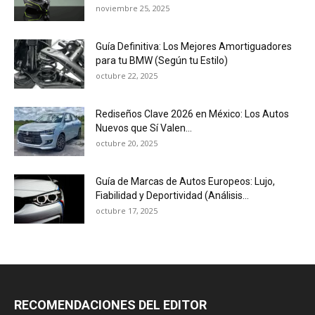
noviembre 25, 2025
Guía Definitiva: Los Mejores Amortiguadores
para tu BMW (Según tu Estilo)
octubre 22, 2025
Rediseños Clave 2026 en México: Los Autos
Nuevos que Sí Valen...
octubre 20, 2025
Guía de Marcas de Autos Europeos: Lujo,
Fiabilidad y Deportividad (Análisis...
octubre 17, 2025
RECOMENDACIONES DEL EDITOR