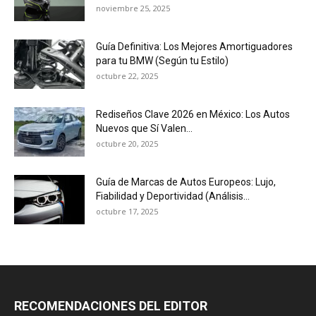
noviembre 25, 2025
Guía Definitiva: Los Mejores Amortiguadores
para tu BMW (Según tu Estilo)
octubre 22, 2025
Rediseños Clave 2026 en México: Los Autos
Nuevos que Sí Valen...
octubre 20, 2025
Guía de Marcas de Autos Europeos: Lujo,
Fiabilidad y Deportividad (Análisis...
octubre 17, 2025
RECOMENDACIONES DEL EDITOR