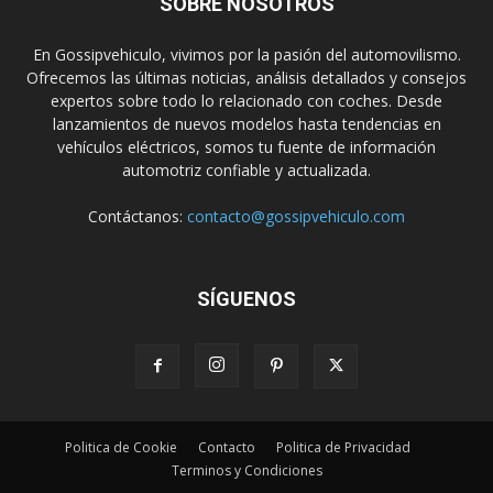
SOBRE NOSOTROS
En Gossipvehiculo, vivimos por la pasión del automovilismo.
Ofrecemos las últimas noticias, análisis detallados y consejos
expertos sobre todo lo relacionado con coches. Desde
lanzamientos de nuevos modelos hasta tendencias en
vehículos eléctricos, somos tu fuente de información
automotriz confiable y actualizada.
Contáctanos:
contacto@gossipvehiculo.com
SÍGUENOS
Politica de Cookie
Contacto
Politica de Privacidad
Terminos y Condiciones