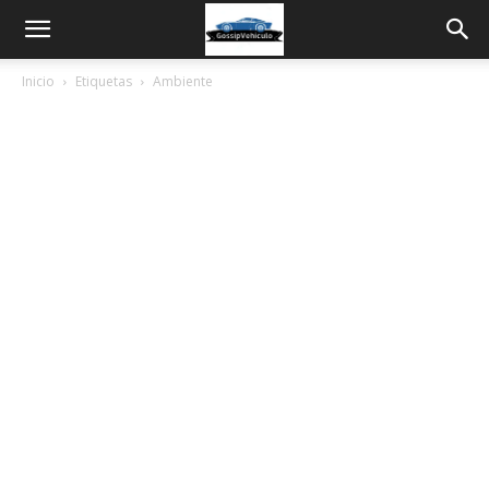
Inicio
Etiquetas
Ambiente