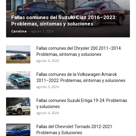
Fallas comunes del Suzuki Ciaz 2016–2023:
Problemas, síntomas y soluciones
Carolina
-
agosto 7, 2026
Fallas comunes del Chrysler 200 2011–2014:
Problemas, síntomas y soluciones
agosto 6, 2026
Fallas comunes de la Volkswagen Amarok
2011–2022: Problemas, síntomas y soluciones
agosto 5, 2026
Fallas comunes Suzuki Ertiga 19-24: Problemas
y soluciones
agosto 4, 2026
Fallas del Chevrolet Tornado 2012-2021:
Problemas y Soluciones