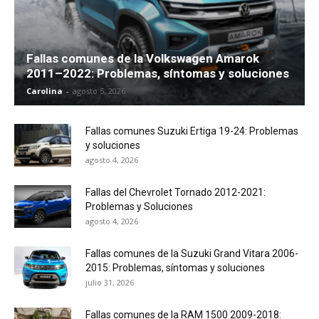
Fallas comunes de la Volkswagen Amarok
2011–2022: Problemas, síntomas y soluciones
Carolina
-
agosto 5, 2026
Fallas comunes Suzuki Ertiga 19-24: Problemas
y soluciones
agosto 4, 2026
Fallas del Chevrolet Tornado 2012-2021:
Problemas y Soluciones
agosto 4, 2026
Fallas comunes de la Suzuki Grand Vitara 2006-
2015: Problemas, síntomas y soluciones
julio 31, 2026
Fallas comunes de la RAM 1500 2009-2018: