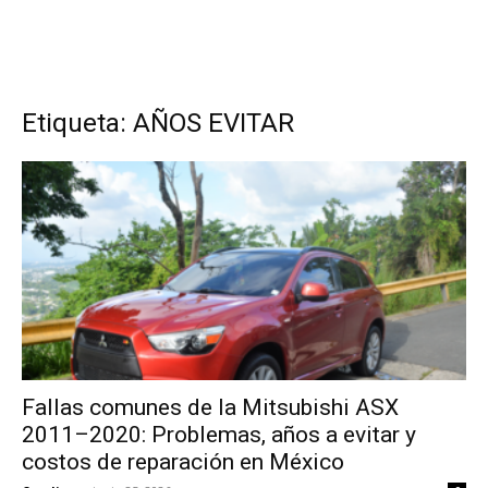
Etiqueta: AÑOS EVITAR
Fallas comunes de la Mitsubishi ASX
2011–2020: Problemas, años a evitar y
costos de reparación en México