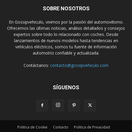
SOBRE NOSOTROS
En Gossipvehiculo, vivimos por la pasión del automovilismo.
Ofrecemos las últimas noticias, análisis detallados y consejos
expertos sobre todo lo relacionado con coches. Desde
lanzamientos de nuevos modelos hasta tendencias en
vehículos eléctricos, somos tu fuente de información
automotriz confiable y actualizada.
Contáctanos:
contacto@gossipvehiculo.com
SÍGUENOS
Politica de Cookie
Contacto
Politica de Privacidad