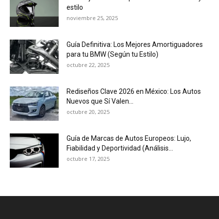
estilo
noviembre 25, 2025
Guía Definitiva: Los Mejores Amortiguadores
para tu BMW (Según tu Estilo)
octubre 22, 2025
Rediseños Clave 2026 en México: Los Autos
Nuevos que Sí Valen...
octubre 20, 2025
Guía de Marcas de Autos Europeos: Lujo,
Fiabilidad y Deportividad (Análisis...
octubre 17, 2025