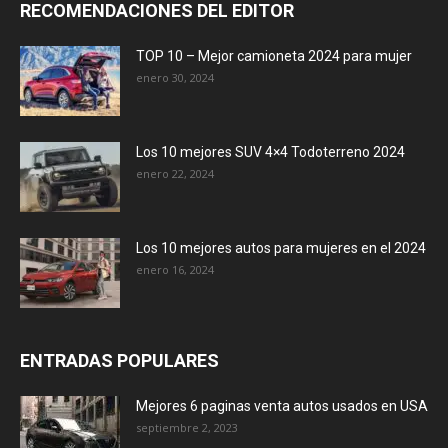
RECOMENDACIONES DEL EDITOR
TOP 10 – Mejor camioneta 2024 para mujer
enero 30, 2024
Los 10 mejores SUV 4×4 Todoterreno 2024
enero 22, 2024
Los 10 mejores autos para mujeres en el 2024
enero 16, 2024
ENTRADAS POPULARES
Mejores 6 paginas venta autos usados en USA
septiembre 2, 2023