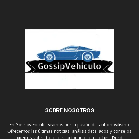
SOBRE NOSOTROS
En Gossipvehiculo, vivimos por la pasión del automovilismo.
Ofrecemos las últimas noticias, análisis detallados y consejos
expertos sobre todo lo relacionado con coches. Desde