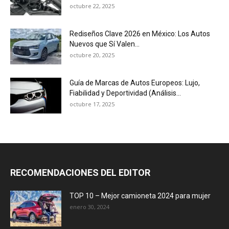
octubre 22, 2025
Rediseños Clave 2026 en México: Los Autos
Nuevos que Sí Valen...
octubre 20, 2025
Guía de Marcas de Autos Europeos: Lujo,
Fiabilidad y Deportividad (Análisis...
octubre 17, 2025
RECOMENDACIONES DEL EDITOR
TOP 10 – Mejor camioneta 2024 para mujer
enero 30, 2024