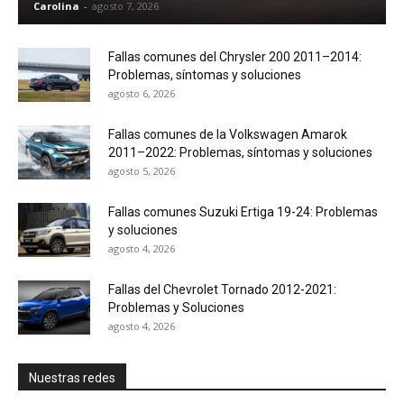
Carolina
-
agosto 7, 2026
Fallas comunes del Chrysler 200 2011–2014:
Problemas, síntomas y soluciones
agosto 6, 2026
Fallas comunes de la Volkswagen Amarok
2011–2022: Problemas, síntomas y soluciones
agosto 5, 2026
Fallas comunes Suzuki Ertiga 19-24: Problemas
y soluciones
agosto 4, 2026
Fallas del Chevrolet Tornado 2012-2021:
Problemas y Soluciones
agosto 4, 2026
Nuestras redes