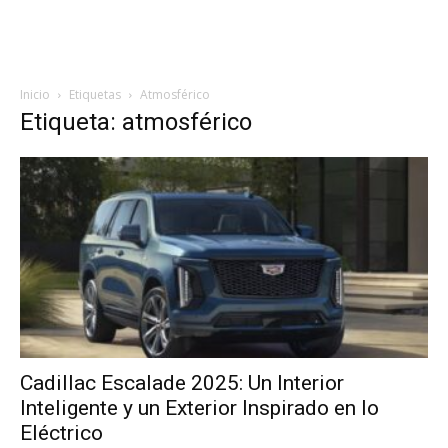
Inicio
Etiquetas
Atmosférico
Etiqueta: atmosférico
Cadillac Escalade 2025: Un Interior
Inteligente y un Exterior Inspirado en lo
Eléctrico