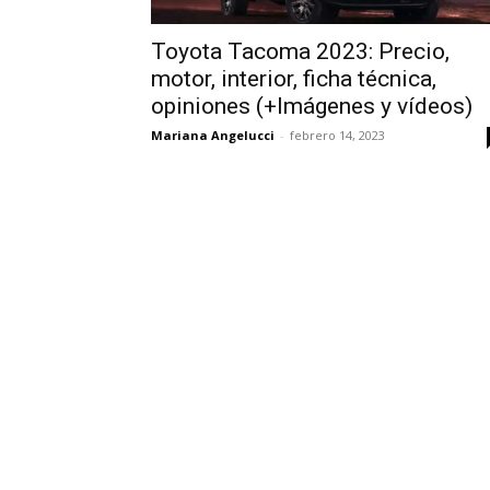
Toyota Tacoma 2023: Precio,
motor, interior, ficha técnica,
opiniones (+Imágenes y vídeos)
Mariana Angelucci
-
febrero 14, 2023