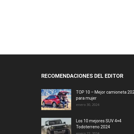
RECOMENDACIONES DEL EDITOR
TOP 10 – Mejor camioneta 20
para mujer
enero 30, 2024
Los 10 mejores SUV 4×4
Todoterreno 2024
enero 22, 2024