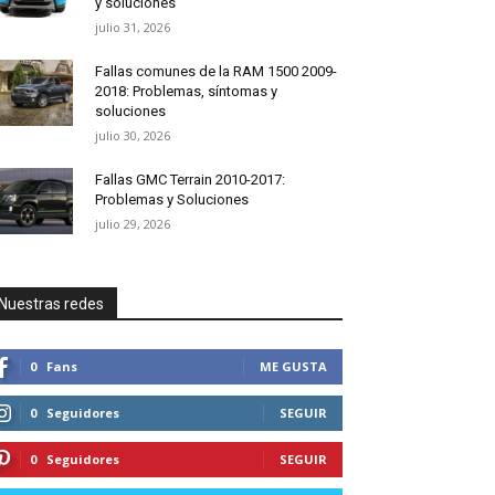
y soluciones
julio 31, 2026
Fallas comunes de la RAM 1500 2009-
2018: Problemas, síntomas y
soluciones
julio 30, 2026
Fallas GMC Terrain 2010-2017:
Problemas y Soluciones
julio 29, 2026
Nuestras redes
0
Fans
ME GUSTA
0
Seguidores
SEGUIR
0
Seguidores
SEGUIR