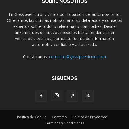
SOBRE NOSOTROS
En Gossipvehiculo, vivimos por la pasión del automovilismo.
Ofrecemos las últimas noticias, análisis detallados y consejos
expertos sobre todo lo relacionado con coches. Desde
lanzamientos de nuevos modelos hasta tendencias en
vehículos eléctricos, somos tu fuente de información
automotriz confiable y actualizada.
Contáctanos:
contacto@gossipvehiculo.com
SÍGUENOS
Politica de Cookie
Contacto
Politica de Privacidad
Terminos y Condiciones