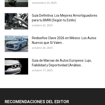
noviembre 25, 2025
Guía Definitiva: Los Mejores Amortiguadores
para tu BMW (Según tu Estilo)
octubre 22, 2025
Rediseños Clave 2026 en México: Los Autos
Nuevos que Sí Valen...
octubre 20, 2025
Guía de Marcas de Autos Europeos: Lujo,
Fiabilidad y Deportividad (Análisis...
octubre 17, 2025
RECOMENDACIONES DEL EDITOR