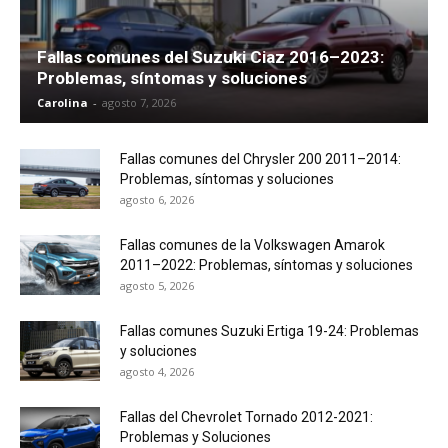
Fallas comunes del Suzuki Ciaz 2016–2023:
Problemas, síntomas y soluciones
Carolina
-
agosto 7, 2026
Fallas comunes del Chrysler 200 2011–2014:
Problemas, síntomas y soluciones
agosto 6, 2026
Fallas comunes de la Volkswagen Amarok
2011–2022: Problemas, síntomas y soluciones
agosto 5, 2026
Fallas comunes Suzuki Ertiga 19-24: Problemas
y soluciones
agosto 4, 2026
Fallas del Chevrolet Tornado 2012-2021:
Problemas y Soluciones