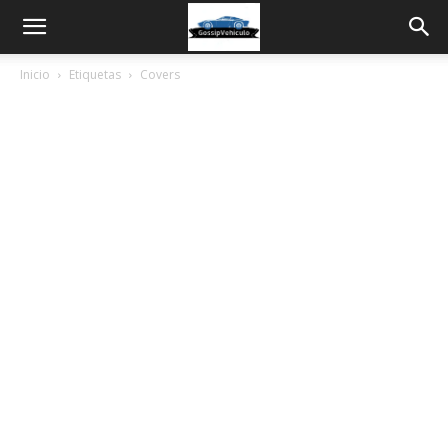
Inicio
Etiquetas
Covers