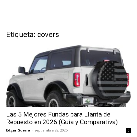
Etiqueta: covers
Las 5 Mejores Fundas para Llanta de
Repuesto en 2026 (Guía y Comparativa)
Edgar Guerra
-
septiembre 28, 2025
0