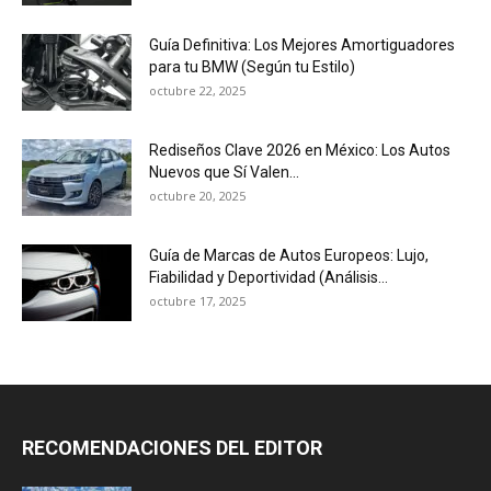
Guía Definitiva: Los Mejores Amortiguadores
para tu BMW (Según tu Estilo)
octubre 22, 2025
Rediseños Clave 2026 en México: Los Autos
Nuevos que Sí Valen...
octubre 20, 2025
Guía de Marcas de Autos Europeos: Lujo,
Fiabilidad y Deportividad (Análisis...
octubre 17, 2025
RECOMENDACIONES DEL EDITOR