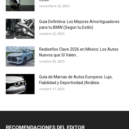
noviembre 25, 2025
Guía Definitiva: Los Mejores Amortiguadores
para tu BMW (Según tu Estilo)
octubre 22, 2025
Rediseños Clave 2026 en México: Los Autos
Nuevos que Sí Valen...
octubre 20, 2025
Guía de Marcas de Autos Europeos: Lujo,
Fiabilidad y Deportividad (Análisis...
octubre 17, 2025
RECOMENDACIONES DEL EDITOR