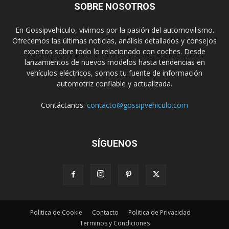
SOBRE NOSOTROS
En Gossipvehiculo, vivimos por la pasión del automovilismo.
Ofrecemos las últimas noticias, análisis detallados y consejos
expertos sobre todo lo relacionado con coches. Desde
lanzamientos de nuevos modelos hasta tendencias en
vehículos eléctricos, somos tu fuente de información
automotriz confiable y actualizada.
Contáctanos:
contacto@gossipvehiculo.com
SÍGUENOS
Politica de Cookie
Contacto
Politica de Privacidad
Terminos y Condiciones