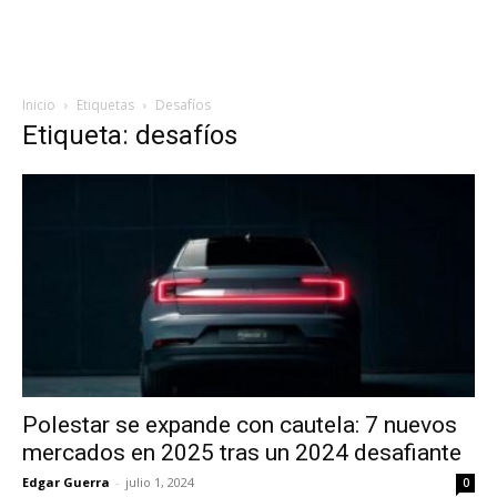
Inicio
Etiquetas
Desafíos
Etiqueta: desafíos
Polestar se expande con cautela: 7 nuevos
mercados en 2025 tras un 2024 desafiante
Edgar Guerra
-
julio 1, 2024
0