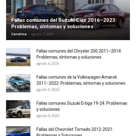
Fallas comunes del Suzuki Ciaz 2016–2023:
Problemas, síntomas y soluciones
Carolina
-
agosto 7, 2026
Fallas comunes del Chrysler 200 2011–2014:
Problemas, síntomas y soluciones
agosto 6, 2026
Fallas comunes de la Volkswagen Amarok
2011–2022: Problemas, síntomas y soluciones
agosto 5, 2026
Fallas comunes Suzuki Ertiga 19-24: Problemas
y soluciones
agosto 4, 2026
Fallas del Chevrolet Tornado 2012-2021:
Problemas y Soluciones