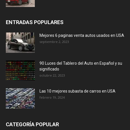
ENTRADAS POPULARES
Mejores 6 paginas venta autos usados en USA
septiembre 2, 2023
90 Luces del Tablero del Auto en Español y su
significado
octubre 22, 2023
Las 10 mejores subasta de carros en USA
febrero 19, 2024
CATEGORÍA POPULAR