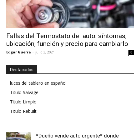
Fallas del Termostato del auto: síntomas,
ubicación, función y precio para cambiarlo
Edgar Guerra
-
julio 3, 2021
0
Destacados
luces del tablero en español
Titulo Salvage
Titulo Limpio
Titulo Rebuilt
*Dueño vende auto urgente* donde