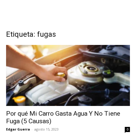
Etiqueta: fugas
Por qué Mi Carro Gasta Agua Y No Tiene
Fuga (5 Causas)
Edgar Guerra
-
agosto 15, 2023
0