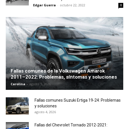
Edgar Guerra
-
octubre 22, 2022
0
Fallas comunes de la Volkswagen Amarok
2011–2022: Problemas, síntomas y soluciones
Carolina
-
agosto 5, 2026
Fallas comunes Suzuki Ertiga 19-24: Problemas
y soluciones
agosto 4, 2026
Fallas del Chevrolet Tornado 2012-2021: