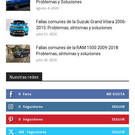
Problemas y Soluciones
agosto 4, 2026
Fallas comunes de la Suzuki Grand Vitara 2006-
2015: Problemas, síntomas y soluciones
julio 31, 2026
Fallas comunes de la RAM 1500 2009-2018:
Problemas, síntomas y soluciones
julio 30, 2026
Nuestras redes
0
Fans
ME GUSTA
0
Seguidores
SEGUIR
0
Seguidores
SEGUIR
428
Seguidores
SEGUIR