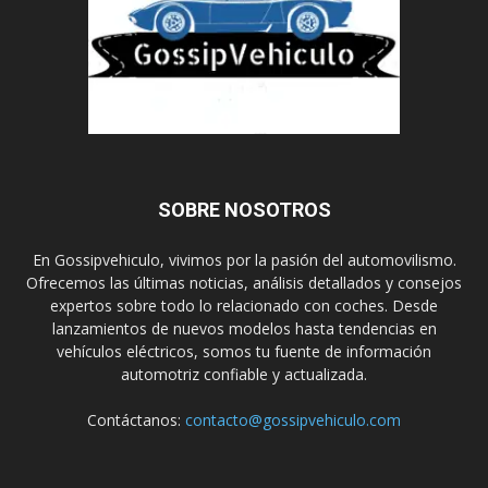
SOBRE NOSOTROS
En Gossipvehiculo, vivimos por la pasión del automovilismo.
Ofrecemos las últimas noticias, análisis detallados y consejos
expertos sobre todo lo relacionado con coches. Desde
lanzamientos de nuevos modelos hasta tendencias en
vehículos eléctricos, somos tu fuente de información
automotriz confiable y actualizada.
Contáctanos:
contacto@gossipvehiculo.com