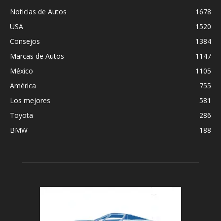
Noticias de Autos
1678
USA
1520
Consejos
1384
Marcas de Autos
1147
México
1105
América
755
Los mejores
581
Toyota
286
BMW
188