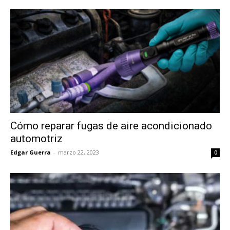
Cómo reparar fugas de aire acondicionado
automotriz
Edgar Guerra
-
marzo 22, 2023
0