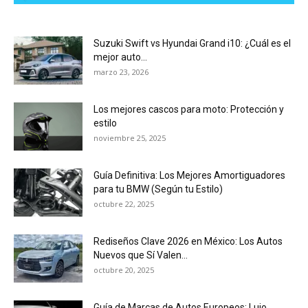
Suzuki Swift vs Hyundai Grand i10: ¿Cuál es el
mejor auto...
marzo 23, 2026
Los mejores cascos para moto: Protección y
estilo
noviembre 25, 2025
Guía Definitiva: Los Mejores Amortiguadores
para tu BMW (Según tu Estilo)
octubre 22, 2025
Rediseños Clave 2026 en México: Los Autos
Nuevos que Sí Valen...
octubre 20, 2025
Guía de Marcas de Autos Europeos: Lujo,