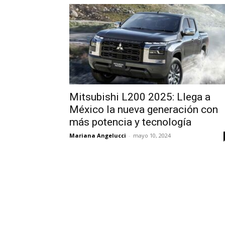
Mitsubishi L200 2025: Llega a
México la nueva generación con
más potencia y tecnología
Mariana Angelucci
-
mayo 10, 2024