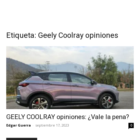
Etiqueta: Geely Coolray opiniones
GEELY COOLRAY opiniones: ¿Vale la pena?
Edgar Guerra
-
septiembre 17, 2023
0