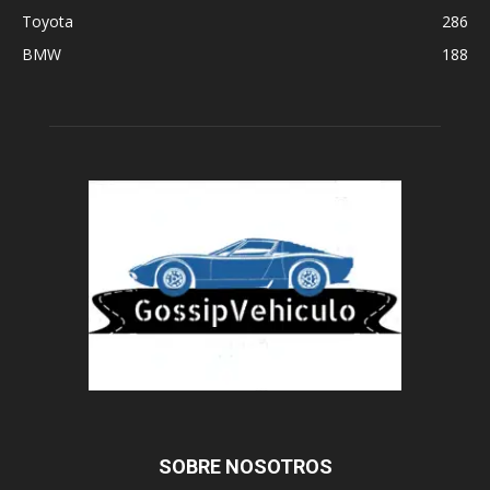
Toyota
286
BMW
188
SOBRE NOSOTROS