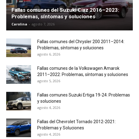
Fallas comunes del Suzuki Ciaz 2016–2023:
Problemas, síntomas y soluciones
Carolina
-
agosto 7, 2026
Fallas comunes del Chrysler 200 2011–2014:
Problemas, síntomas y soluciones
agosto 6, 2026
Fallas comunes de la Volkswagen Amarok
2011–2022: Problemas, síntomas y soluciones
agosto 5, 2026
Fallas comunes Suzuki Ertiga 19-24: Problemas
y soluciones
agosto 4, 2026
Fallas del Chevrolet Tornado 2012-2021:
Problemas y Soluciones
agosto 4, 2026