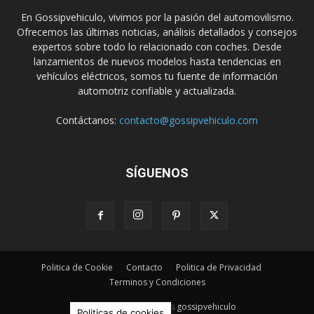
En Gossipvehiculo, vivimos por la pasión del automovilismo.
Ofrecemos las últimas noticias, análisis detallados y consejos
expertos sobre todo lo relacionado con coches. Desde
lanzamientos de nuevos modelos hasta tendencias en
vehículos eléctricos, somos tu fuente de información
automotriz confiable y actualizada.
Contáctanos:
contacto@gossipvehiculo.com
SÍGUENOS
Politica de Cookie
Contacto
Politica de Privacidad
Terminos y Condiciones
© Derechos Reservados gossipvehiculo
Politicas de cookies