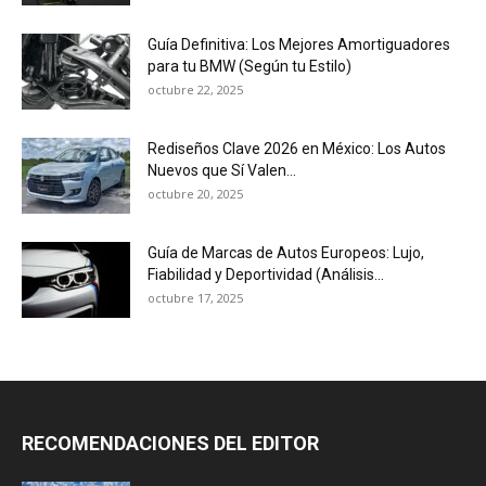
Guía Definitiva: Los Mejores Amortiguadores
para tu BMW (Según tu Estilo)
octubre 22, 2025
Rediseños Clave 2026 en México: Los Autos
Nuevos que Sí Valen...
octubre 20, 2025
Guía de Marcas de Autos Europeos: Lujo,
Fiabilidad y Deportividad (Análisis...
octubre 17, 2025
RECOMENDACIONES DEL EDITOR