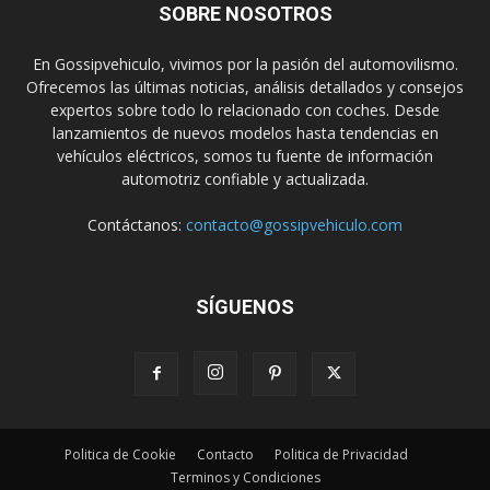
SOBRE NOSOTROS
En Gossipvehiculo, vivimos por la pasión del automovilismo.
Ofrecemos las últimas noticias, análisis detallados y consejos
expertos sobre todo lo relacionado con coches. Desde
lanzamientos de nuevos modelos hasta tendencias en
vehículos eléctricos, somos tu fuente de información
automotriz confiable y actualizada.
Contáctanos:
contacto@gossipvehiculo.com
SÍGUENOS
Politica de Cookie
Contacto
Politica de Privacidad
Terminos y Condiciones