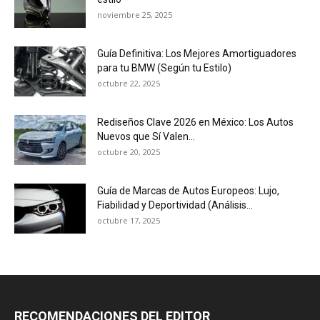
noviembre 25, 2025
Guía Definitiva: Los Mejores Amortiguadores
para tu BMW (Según tu Estilo)
octubre 22, 2025
Rediseños Clave 2026 en México: Los Autos
Nuevos que Sí Valen...
octubre 20, 2025
Guía de Marcas de Autos Europeos: Lujo,
Fiabilidad y Deportividad (Análisis...
octubre 17, 2025
RECOMENDACIONES DEL EDITOR