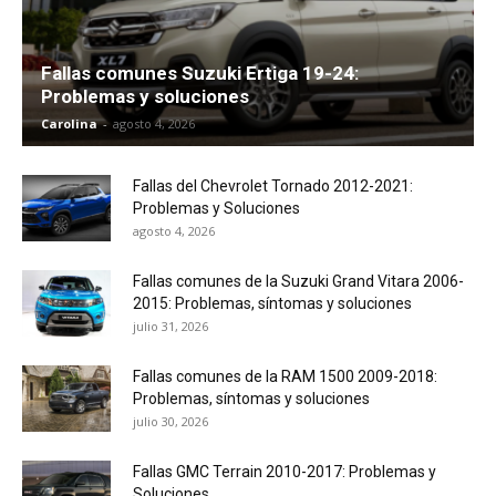
Fallas comunes Suzuki Ertiga 19-24:
Problemas y soluciones
Carolina
-
agosto 4, 2026
Fallas del Chevrolet Tornado 2012-2021:
Problemas y Soluciones
agosto 4, 2026
Fallas comunes de la Suzuki Grand Vitara 2006-
2015: Problemas, síntomas y soluciones
julio 31, 2026
Fallas comunes de la RAM 1500 2009-2018:
Problemas, síntomas y soluciones
julio 30, 2026
Fallas GMC Terrain 2010-2017: Problemas y
Soluciones