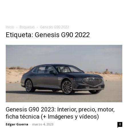
Inicio
Etiquetas
Genesis G90 2022
Etiqueta: Genesis G90 2022
Genesis G90 2023: Interior, precio, motor,
ficha técnica (+ Imágenes y vídeos)
Edgar Guerra
-
marzo 4, 2023
0