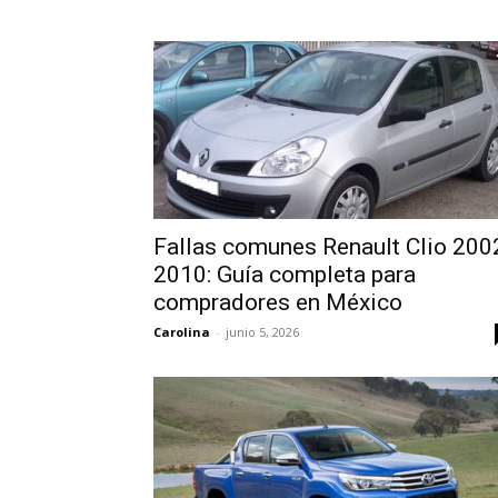
Fallas comunes Renault Clio 200
2010: Guía completa para
compradores en México
Carolina
-
junio 5, 2026