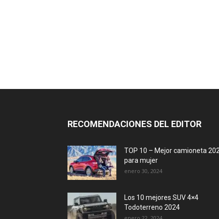
RECOMENDACIONES DEL EDITOR
TOP 10 – Mejor camioneta 20
para mujer
enero 30, 2024
Los 10 mejores SUV 4×4
Todoterreno 2024
enero 22, 2024