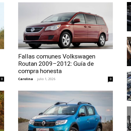
Fallas comunes Volkswagen
Routan 2009–2012: Guía de
compra honesta
Carolina
-
julio 1, 2026
0
0