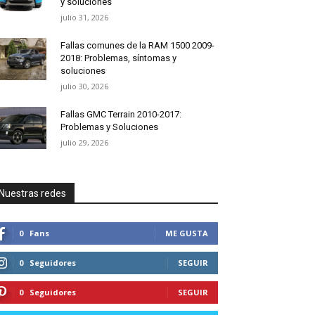
y soluciones
julio 31, 2026
Fallas comunes de la RAM 1500 2009-
2018: Problemas, síntomas y
soluciones
julio 30, 2026
Fallas GMC Terrain 2010-2017:
Problemas y Soluciones
julio 29, 2026
Nuestras redes
0
Fans
ME GUSTA
0
Seguidores
SEGUIR
0
Seguidores
SEGUIR