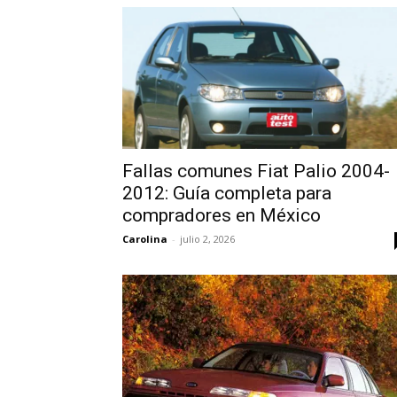
Fallas comunes Fiat Palio 2004-
2012: Guía completa para
compradores en México
Carolina
-
julio 2, 2026