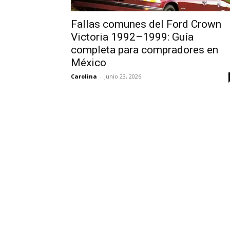
Fallas comunes del Ford Crown
Victoria 1992–1999: Guía
completa para compradores en
México
Carolina
-
junio 23, 2026