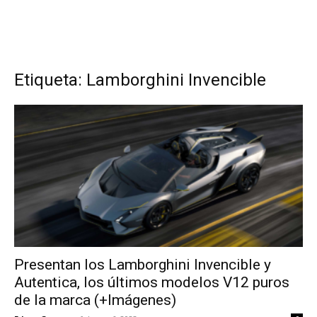
Etiqueta: Lamborghini Invencible
Presentan los Lamborghini Invencible y
Autentica, los últimos modelos V12 puros
de la marca (+Imágenes)