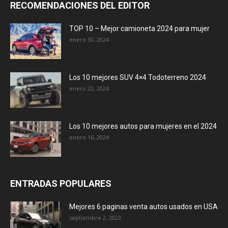
RECOMENDACIONES DEL EDITOR
TOP 10 – Mejor camioneta 2024 para mujer
enero 30, 2024
Los 10 mejores SUV 4×4 Todoterreno 2024
enero 22, 2024
Los 10 mejores autos para mujeres en el 2024
enero 16, 2024
ENTRADAS POPULARES
Mejores 6 paginas venta autos usados en USA
septiembre 2, 2023