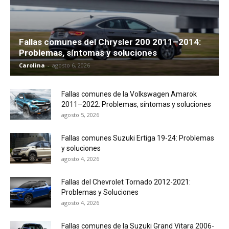
Fallas comunes del Chrysler 200 2011–2014:
Problemas, síntomas y soluciones
Carolina
-
agosto 6, 2026
Fallas comunes de la Volkswagen Amarok
2011–2022: Problemas, síntomas y soluciones
agosto 5, 2026
Fallas comunes Suzuki Ertiga 19-24: Problemas
y soluciones
agosto 4, 2026
Fallas del Chevrolet Tornado 2012-2021:
Problemas y Soluciones
agosto 4, 2026
Fallas comunes de la Suzuki Grand Vitara 2006-