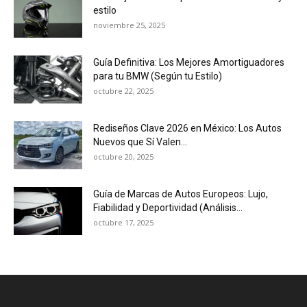
estilo
noviembre 25, 2025
Guía Definitiva: Los Mejores Amortiguadores
para tu BMW (Según tu Estilo)
octubre 22, 2025
Rediseños Clave 2026 en México: Los Autos
Nuevos que Sí Valen...
octubre 20, 2025
Guía de Marcas de Autos Europeos: Lujo,
Fiabilidad y Deportividad (Análisis...
octubre 17, 2025