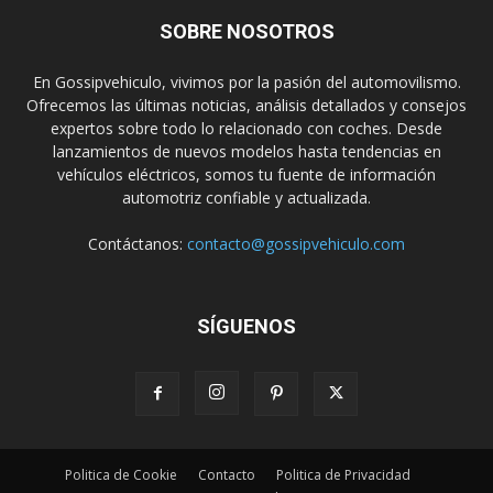
SOBRE NOSOTROS
En Gossipvehiculo, vivimos por la pasión del automovilismo.
Ofrecemos las últimas noticias, análisis detallados y consejos
expertos sobre todo lo relacionado con coches. Desde
lanzamientos de nuevos modelos hasta tendencias en
vehículos eléctricos, somos tu fuente de información
automotriz confiable y actualizada.
Contáctanos:
contacto@gossipvehiculo.com
SÍGUENOS
Politica de Cookie
Contacto
Politica de Privacidad