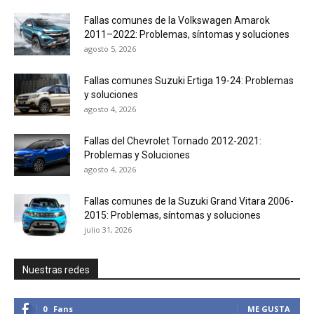
Fallas comunes de la Volkswagen Amarok
2011–2022: Problemas, síntomas y soluciones
agosto 5, 2026
Fallas comunes Suzuki Ertiga 19-24: Problemas
y soluciones
agosto 4, 2026
Fallas del Chevrolet Tornado 2012-2021:
Problemas y Soluciones
agosto 4, 2026
Fallas comunes de la Suzuki Grand Vitara 2006-
2015: Problemas, síntomas y soluciones
julio 31, 2026
Nuestras redes
0
Fans
ME GUSTA