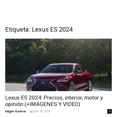
Etiqueta: Lexus ES 2024
Lexus ES 2024: Precios, interior, motor y
opinión (+IMÁGENES Y VIDEO)
Edgar Guerra
-
agosto 10, 2023
0