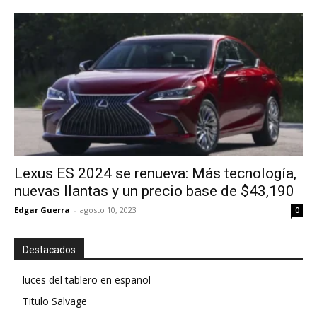
Lexus ES 2024 se renueva: Más tecnología,
nuevas llantas y un precio base de $43,190
Edgar Guerra
-
agosto 10, 2023
0
Destacados
luces del tablero en español
Titulo Salvage