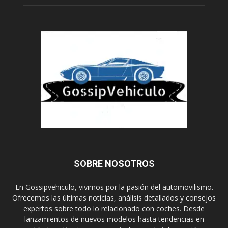
SOBRE NOSOTROS
En Gossipvehiculo, vivimos por la pasión del automovilismo.
Ofrecemos las últimas noticias, análisis detallados y consejos
expertos sobre todo lo relacionado con coches. Desde
lanzamientos de nuevos modelos hasta tendencias en