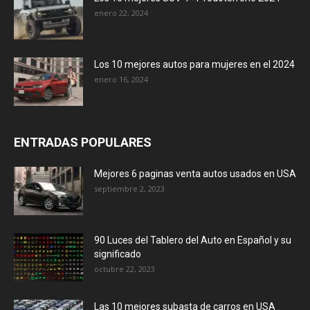
enero 22, 2024
Los 10 mejores autos para mujeres en el 2024
enero 16, 2024
ENTRADAS POPULARES
Mejores 6 paginas venta autos usados en USA
septiembre 2, 2023
90 Luces del Tablero del Auto en Español y su
significado
octubre 22, 2023
Las 10 mejores subasta de carros en USA