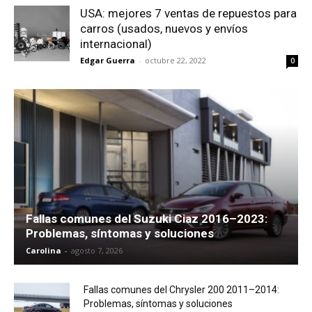
USA: mejores 7 ventas de repuestos para
carros (usados, nuevos y envíos
internacional)
Edgar Guerra
-
octubre 22, 2022
0
Fallas comunes del Suzuki Ciaz 2016–2023:
Problemas, síntomas y soluciones
Carolina
-
agosto 7, 2026
Fallas comunes del Chrysler 200 2011–2014:
Problemas, síntomas y soluciones