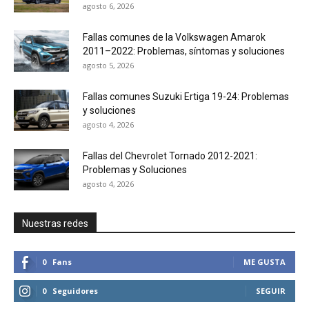
agosto 6, 2026
Fallas comunes de la Volkswagen Amarok
2011–2022: Problemas, síntomas y soluciones
agosto 5, 2026
Fallas comunes Suzuki Ertiga 19-24: Problemas
y soluciones
agosto 4, 2026
Fallas del Chevrolet Tornado 2012-2021:
Problemas y Soluciones
agosto 4, 2026
Nuestras redes
0
Fans
ME GUSTA
0
Seguidores
SEGUIR