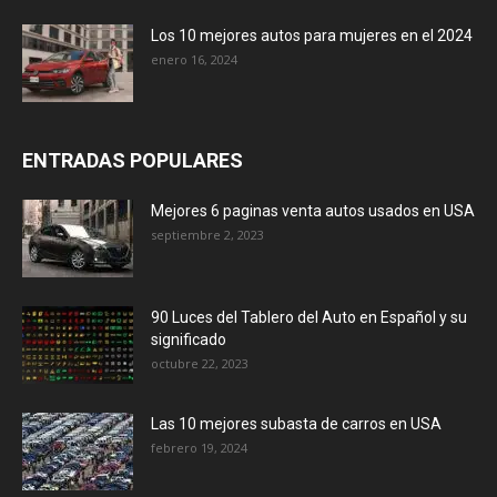
Los 10 mejores autos para mujeres en el 2024
enero 16, 2024
ENTRADAS POPULARES
Mejores 6 paginas venta autos usados en USA
septiembre 2, 2023
90 Luces del Tablero del Auto en Español y su
significado
octubre 22, 2023
Las 10 mejores subasta de carros en USA
febrero 19, 2024