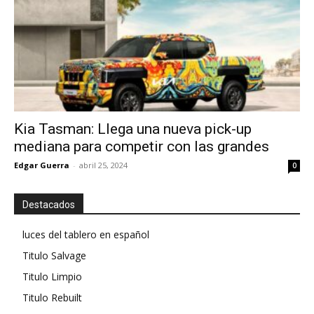
Kia Tasman: Llega una nueva pick-up
mediana para competir con las grandes
Edgar Guerra
-
abril 25, 2024
0
Destacados
luces del tablero en español
Titulo Salvage
Titulo Limpio
Titulo Rebuilt