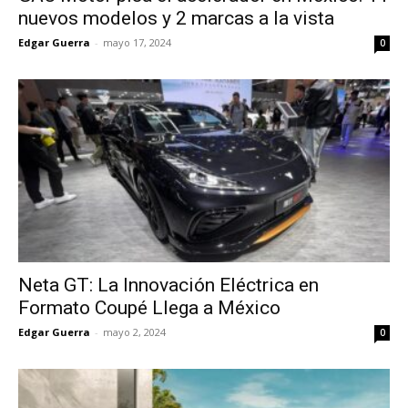
nuevos modelos y 2 marcas a la vista
Edgar Guerra
-
mayo 17, 2024
0
Neta GT: La Innovación Eléctrica en
Formato Coupé Llega a México
Edgar Guerra
-
mayo 2, 2024
0