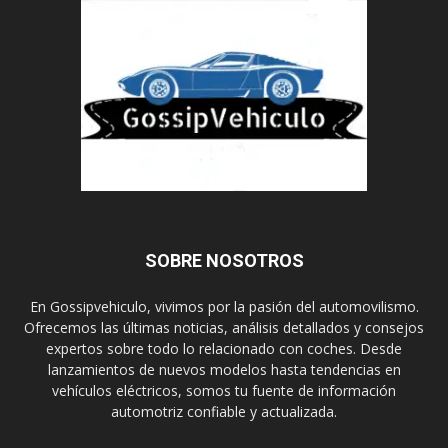
SOBRE NOSOTROS
En Gossipvehiculo, vivimos por la pasión del automovilismo.
Ofrecemos las últimas noticias, análisis detallados y consejos
expertos sobre todo lo relacionado con coches. Desde
lanzamientos de nuevos modelos hasta tendencias en
vehículos eléctricos, somos tu fuente de información
automotriz confiable y actualizada.