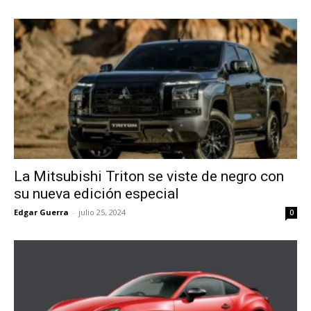
La Mitsubishi Triton se viste de negro con
su nueva edición especial
Edgar Guerra
-
julio 25, 2024
0