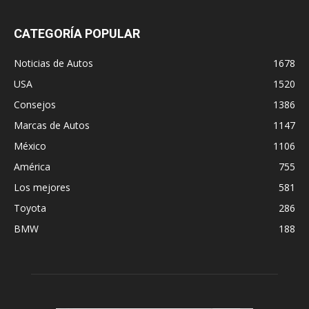
CATEGORÍA POPULAR
Noticias de Autos
1678
USA
1520
Consejos
1386
Marcas de Autos
1147
México
1106
América
755
Los mejores
581
Toyota
286
BMW
188