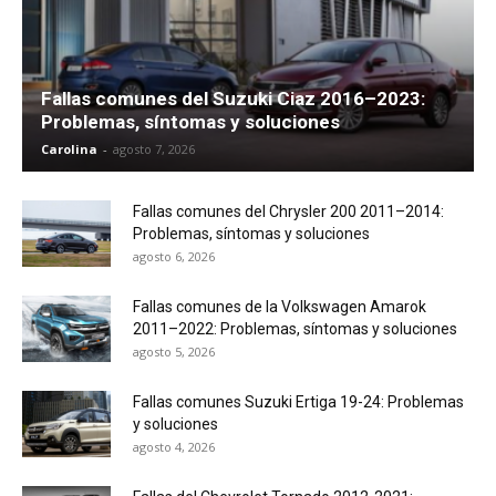
Fallas comunes del Suzuki Ciaz 2016–2023:
Problemas, síntomas y soluciones
Carolina
-
agosto 7, 2026
Fallas comunes del Chrysler 200 2011–2014:
Problemas, síntomas y soluciones
agosto 6, 2026
Fallas comunes de la Volkswagen Amarok
2011–2022: Problemas, síntomas y soluciones
agosto 5, 2026
Fallas comunes Suzuki Ertiga 19-24: Problemas
y soluciones
agosto 4, 2026