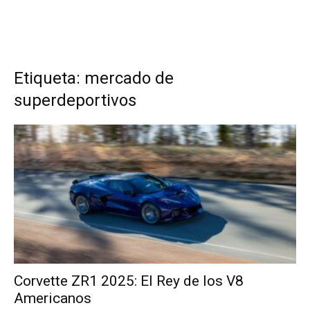
Etiqueta: mercado de
superdeportivos
Corvette ZR1 2025: El Rey de los V8
Americanos