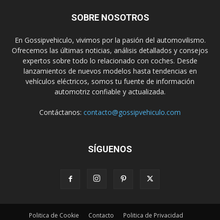
SOBRE NOSOTROS
En Gossipvehiculo, vivimos por la pasión del automovilismo.
Ofrecemos las últimas noticias, análisis detallados y consejos
expertos sobre todo lo relacionado con coches. Desde
lanzamientos de nuevos modelos hasta tendencias en
vehículos eléctricos, somos tu fuente de información
automotriz confiable y actualizada.
Contáctanos:
contacto@gossipvehiculo.com
SÍGUENOS
Politica de Cookie
Contacto
Politica de Privacidad