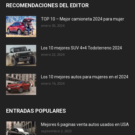
RECOMENDACIONES DEL EDITOR
TOP 10 – Mejor camioneta 2024 para mujer
enero 30, 2024
Los 10 mejores SUV 4×4 Todoterreno 2024
enero 22, 2024
Los 10 mejores autos para mujeres en el 2024
enero 16, 2024
ENTRADAS POPULARES
Mejores 6 paginas venta autos usados en USA
septiembre 2, 2023