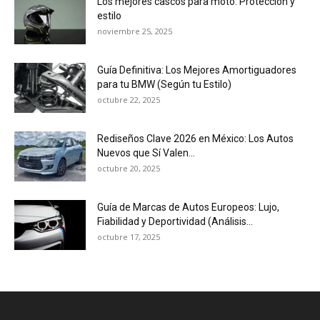
Los mejores cascos para moto: Protección y
estilo
noviembre 25, 2025
Guía Definitiva: Los Mejores Amortiguadores
para tu BMW (Según tu Estilo)
octubre 22, 2025
Rediseños Clave 2026 en México: Los Autos
Nuevos que Sí Valen...
octubre 20, 2025
Guía de Marcas de Autos Europeos: Lujo,
Fiabilidad y Deportividad (Análisis...
octubre 17, 2025