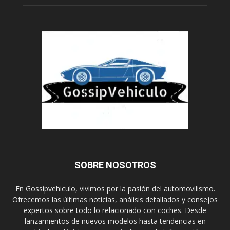
SOBRE NOSOTROS
En Gossipvehiculo, vivimos por la pasión del automovilismo.
Ofrecemos las últimas noticias, análisis detallados y consejos
expertos sobre todo lo relacionado con coches. Desde
lanzamientos de nuevos modelos hasta tendencias en