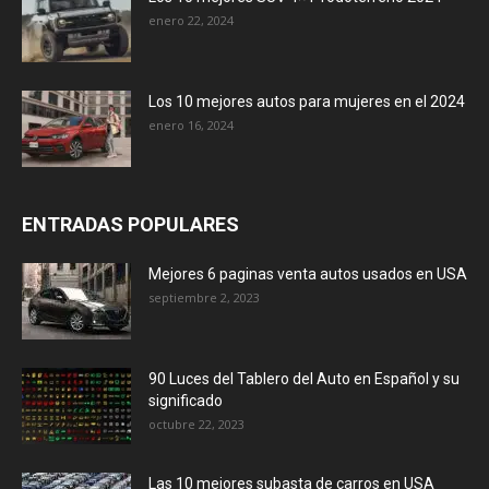
enero 22, 2024
Los 10 mejores autos para mujeres en el 2024
enero 16, 2024
ENTRADAS POPULARES
Mejores 6 paginas venta autos usados en USA
septiembre 2, 2023
90 Luces del Tablero del Auto en Español y su
significado
octubre 22, 2023
Las 10 mejores subasta de carros en USA