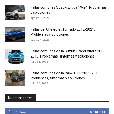
Fallas comunes Suzuki Ertiga 19-24: Problemas
y soluciones
agosto 4, 2026
Fallas del Chevrolet Tornado 2012-2021:
Problemas y Soluciones
agosto 4, 2026
Fallas comunes de la Suzuki Grand Vitara 2006-
2015: Problemas, síntomas y soluciones
julio 31, 2026
Fallas comunes de la RAM 1500 2009-2018:
Problemas, síntomas y soluciones
julio 30, 2026
Nuestras redes
0
Fans
ME GUSTA