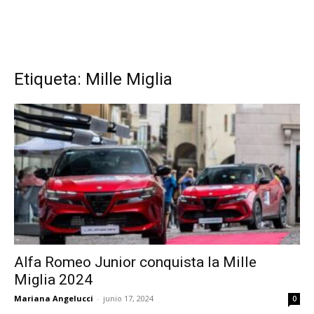
Etiqueta: Mille Miglia
Alfa Romeo Junior conquista la Mille
Miglia 2024
Mariana Angelucci
-
junio 17, 2024
0