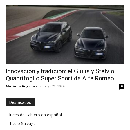
Innovación y tradición: el Giulia y Stelvio
Quadrifoglio Super Sport de Alfa Romeo
Mariana Angelucci
-
mayo 20, 2024
0
Destacados
luces del tablero en español
Titulo Salvage