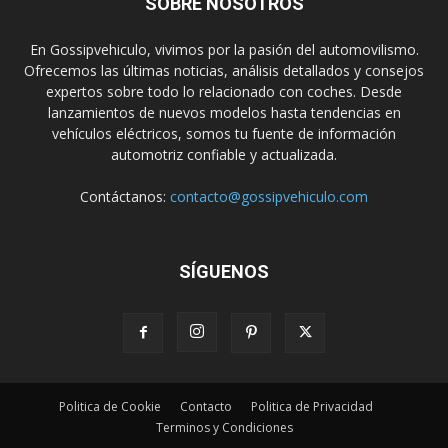
SOBRE NOSOTROS
En Gossipvehiculo, vivimos por la pasión del automovilismo.
Ofrecemos las últimas noticias, análisis detallados y consejos
expertos sobre todo lo relacionado con coches. Desde
lanzamientos de nuevos modelos hasta tendencias en
vehículos eléctricos, somos tu fuente de información
automotriz confiable y actualizada.
Contáctanos:
contacto@gossipvehiculo.com
SÍGUENOS
Politica de Cookie
Contacto
Politica de Privacidad
Terminos y Condiciones