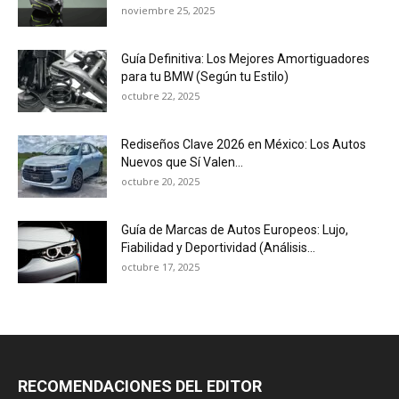
noviembre 25, 2025
Guía Definitiva: Los Mejores Amortiguadores
para tu BMW (Según tu Estilo)
octubre 22, 2025
Rediseños Clave 2026 en México: Los Autos
Nuevos que Sí Valen...
octubre 20, 2025
Guía de Marcas de Autos Europeos: Lujo,
Fiabilidad y Deportividad (Análisis...
octubre 17, 2025
RECOMENDACIONES DEL EDITOR