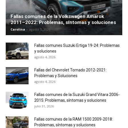
Fallas comunes de la Volkswagen Amarok
2011–2022: Problemas, síntomas y soluciones
Carolina
-
agosto 5, 2026
Fallas comunes Suzuki Ertiga 19-24: Problemas
y soluciones
agosto 4, 2026
Fallas del Chevrolet Tornado 2012-2021:
Problemas y Soluciones
agosto 4, 2026
Fallas comunes de la Suzuki Grand Vitara 2006-
2015: Problemas, síntomas y soluciones
julio 31, 2026
Fallas comunes de la RAM 1500 2009-2018:
Problemas, síntomas y soluciones