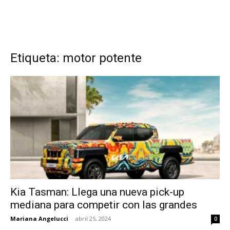
Etiqueta: motor potente
Kia Tasman: Llega una nueva pick-up
mediana para competir con las grandes
Mariana Angelucci
-
abril 25, 2024
0