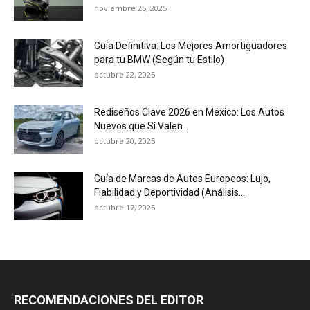
noviembre 25, 2025
Guía Definitiva: Los Mejores Amortiguadores
para tu BMW (Según tu Estilo)
octubre 22, 2025
Rediseños Clave 2026 en México: Los Autos
Nuevos que Sí Valen...
octubre 20, 2025
Guía de Marcas de Autos Europeos: Lujo,
Fiabilidad y Deportividad (Análisis...
octubre 17, 2025
RECOMENDACIONES DEL EDITOR