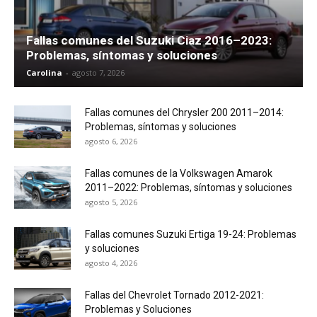
Fallas comunes del Suzuki Ciaz 2016–2023:
Problemas, síntomas y soluciones
Carolina
-
agosto 7, 2026
Fallas comunes del Chrysler 200 2011–2014:
Problemas, síntomas y soluciones
agosto 6, 2026
Fallas comunes de la Volkswagen Amarok
2011–2022: Problemas, síntomas y soluciones
agosto 5, 2026
Fallas comunes Suzuki Ertiga 19-24: Problemas
y soluciones
agosto 4, 2026
Fallas del Chevrolet Tornado 2012-2021:
Problemas y Soluciones