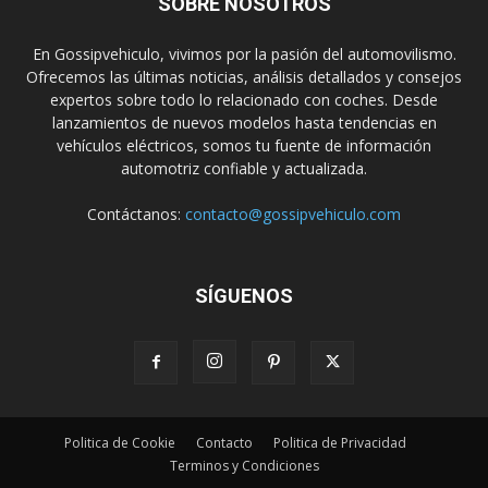
SOBRE NOSOTROS
En Gossipvehiculo, vivimos por la pasión del automovilismo.
Ofrecemos las últimas noticias, análisis detallados y consejos
expertos sobre todo lo relacionado con coches. Desde
lanzamientos de nuevos modelos hasta tendencias en
vehículos eléctricos, somos tu fuente de información
automotriz confiable y actualizada.
Contáctanos:
contacto@gossipvehiculo.com
SÍGUENOS
Politica de Cookie
Contacto
Politica de Privacidad
Terminos y Condiciones