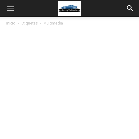
Inicio
Etiquetas
Multimedia