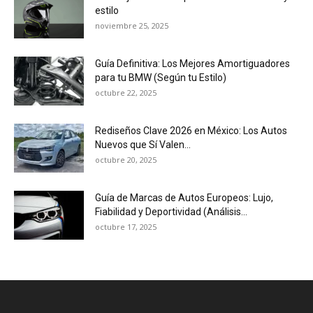
estilo
noviembre 25, 2025
Guía Definitiva: Los Mejores Amortiguadores
para tu BMW (Según tu Estilo)
octubre 22, 2025
Rediseños Clave 2026 en México: Los Autos
Nuevos que Sí Valen...
octubre 20, 2025
Guía de Marcas de Autos Europeos: Lujo,
Fiabilidad y Deportividad (Análisis...
octubre 17, 2025