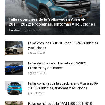
Fallas comunes de la Volkswagen Amarok
2011–2022: Problemas, síntomas y soluciones
Carolina
-
agosto 5, 2026
Fallas comunes Suzuki Ertiga 19-24: Problemas
y soluciones
agosto 4, 2026
Fallas del Chevrolet Tornado 2012-2021:
Problemas y Soluciones
agosto 4, 2026
Fallas comunes de la Suzuki Grand Vitara 2006-
2015: Problemas, síntomas y soluciones
julio 31, 2026
Fallas comunes de la RAM 1500 2009-2018: