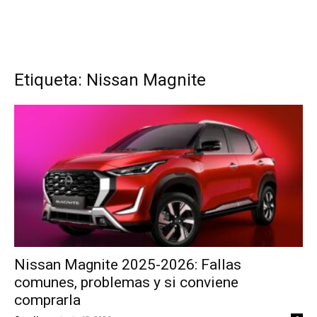
Etiqueta: Nissan Magnite
Nissan Magnite 2025-2026: Fallas
comunes, problemas y si conviene
comprarla