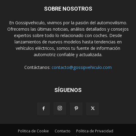
SOBRE NOSOTROS
En Gossipvehiculo, vivimos por la pasión del automovilismo.
Ofrecemos las últimas noticias, análisis detallados y consejos
expertos sobre todo lo relacionado con coches. Desde
lanzamientos de nuevos modelos hasta tendencias en
vehículos eléctricos, somos tu fuente de información
automotriz confiable y actualizada.
Contáctanos:
contacto@gossipvehiculo.com
SÍGUENOS
Politica de Cookie
Contacto
Politica de Privacidad