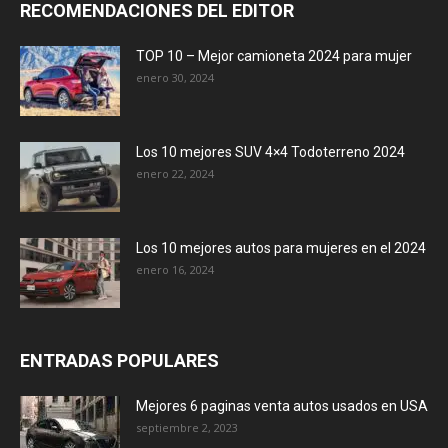
RECOMENDACIONES DEL EDITOR
TOP 10 – Mejor camioneta 2024 para mujer
enero 30, 2024
Los 10 mejores SUV 4×4 Todoterreno 2024
enero 22, 2024
Los 10 mejores autos para mujeres en el 2024
enero 16, 2024
ENTRADAS POPULARES
Mejores 6 paginas venta autos usados en USA
septiembre 2, 2023