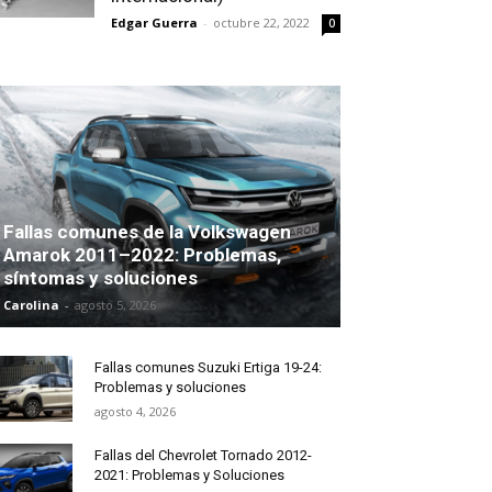
Edgar Guerra
-
octubre 22, 2022
0
Fallas comunes de la Volkswagen
Amarok 2011–2022: Problemas,
síntomas y soluciones
Carolina
-
agosto 5, 2026
Fallas comunes Suzuki Ertiga 19-24:
Problemas y soluciones
agosto 4, 2026
Fallas del Chevrolet Tornado 2012-
2021: Problemas y Soluciones