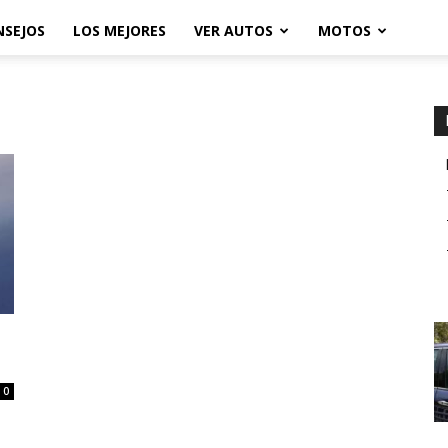
NSEJOS
LOS MEJORES
VER AUTOS
MOTOS
0