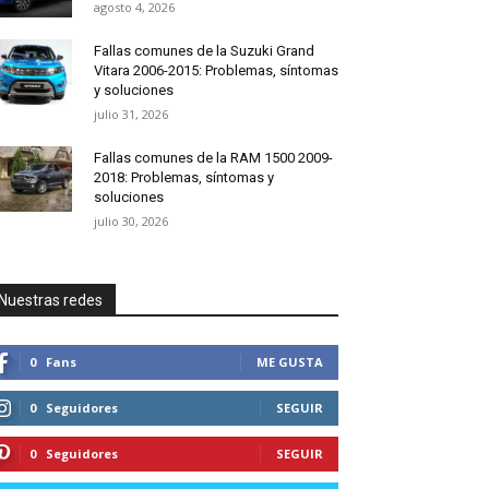
agosto 4, 2026
Fallas comunes de la Suzuki Grand
Vitara 2006-2015: Problemas, síntomas
y soluciones
julio 31, 2026
Fallas comunes de la RAM 1500 2009-
2018: Problemas, síntomas y
soluciones
julio 30, 2026
Nuestras redes
0
Fans
ME GUSTA
0
Seguidores
SEGUIR
0
Seguidores
SEGUIR