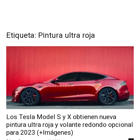
Etiqueta: Pintura ultra roja
Los Tesla Model S y X obtienen nueva
pintura ultra roja y volante redondo opcional
para 2023 (+Imágenes)