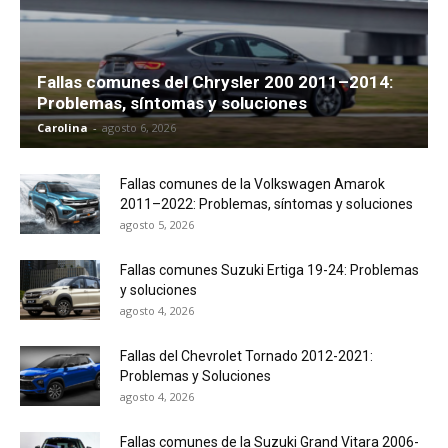
Fallas comunes del Chrysler 200 2011–2014:
Problemas, síntomas y soluciones
Carolina
-
agosto 6, 2026
Fallas comunes de la Volkswagen Amarok
2011–2022: Problemas, síntomas y soluciones
agosto 5, 2026
Fallas comunes Suzuki Ertiga 19-24: Problemas
y soluciones
agosto 4, 2026
Fallas del Chevrolet Tornado 2012-2021:
Problemas y Soluciones
agosto 4, 2026
Fallas comunes de la Suzuki Grand Vitara 2006-