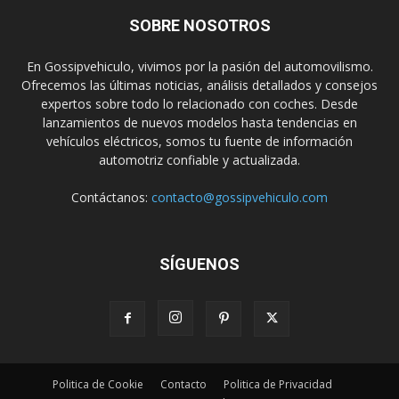
SOBRE NOSOTROS
En Gossipvehiculo, vivimos por la pasión del automovilismo.
Ofrecemos las últimas noticias, análisis detallados y consejos
expertos sobre todo lo relacionado con coches. Desde
lanzamientos de nuevos modelos hasta tendencias en
vehículos eléctricos, somos tu fuente de información
automotriz confiable y actualizada.
Contáctanos:
contacto@gossipvehiculo.com
SÍGUENOS
Politica de Cookie
Contacto
Politica de Privacidad