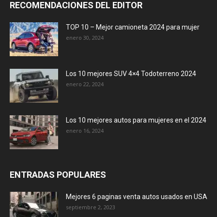
RECOMENDACIONES DEL EDITOR
TOP 10 – Mejor camioneta 2024 para mujer
enero 30, 2024
Los 10 mejores SUV 4×4 Todoterreno 2024
enero 22, 2024
Los 10 mejores autos para mujeres en el 2024
enero 16, 2024
ENTRADAS POPULARES
Mejores 6 paginas venta autos usados en USA
septiembre 2, 2023