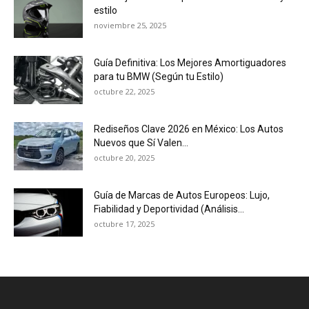
estilo
noviembre 25, 2025
Guía Definitiva: Los Mejores Amortiguadores
para tu BMW (Según tu Estilo)
octubre 22, 2025
Rediseños Clave 2026 en México: Los Autos
Nuevos que Sí Valen...
octubre 20, 2025
Guía de Marcas de Autos Europeos: Lujo,
Fiabilidad y Deportividad (Análisis...
octubre 17, 2025