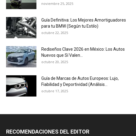
noviembre 25, 2025
Guía Definitiva: Los Mejores Amortiguadores
para tu BMW (Según tu Estilo)
octubre 22, 2025
Rediseños Clave 2026 en México: Los Autos
Nuevos que Sí Valen...
octubre 20, 2025
Guía de Marcas de Autos Europeos: Lujo,
Fiabilidad y Deportividad (Análisis...
octubre 17, 2025
RECOMENDACIONES DEL EDITOR