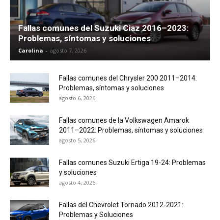
Fallas comunes del Suzuki Ciaz 2016–2023:
Problemas, síntomas y soluciones
Carolina
-
agosto 7, 2026
Fallas comunes del Chrysler 200 2011–2014:
Problemas, síntomas y soluciones
agosto 6, 2026
Fallas comunes de la Volkswagen Amarok
2011–2022: Problemas, síntomas y soluciones
agosto 5, 2026
Fallas comunes Suzuki Ertiga 19-24: Problemas
y soluciones
agosto 4, 2026
Fallas del Chevrolet Tornado 2012-2021:
Problemas y Soluciones