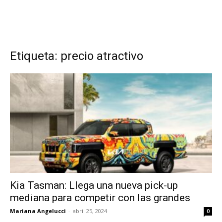
Etiqueta: precio atractivo
Kia Tasman: Llega una nueva pick-up
mediana para competir con las grandes
Mariana Angelucci
-
abril 25, 2024
0