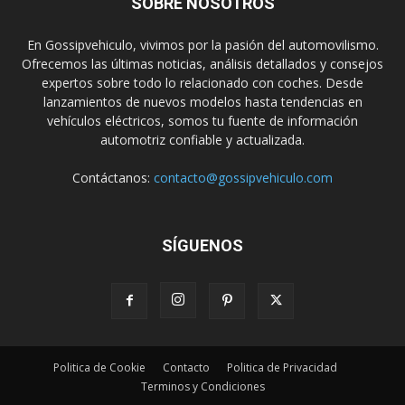
SOBRE NOSOTROS
En Gossipvehiculo, vivimos por la pasión del automovilismo.
Ofrecemos las últimas noticias, análisis detallados y consejos
expertos sobre todo lo relacionado con coches. Desde
lanzamientos de nuevos modelos hasta tendencias en
vehículos eléctricos, somos tu fuente de información
automotriz confiable y actualizada.
Contáctanos:
contacto@gossipvehiculo.com
SÍGUENOS
Politica de Cookie
Contacto
Politica de Privacidad
Terminos y Condiciones