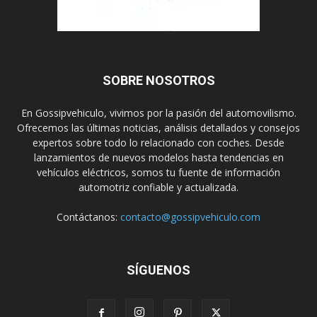
SOBRE NOSOTROS
En Gossipvehiculo, vivimos por la pasión del automovilismo.
Ofrecemos las últimas noticias, análisis detallados y consejos
expertos sobre todo lo relacionado con coches. Desde
lanzamientos de nuevos modelos hasta tendencias en
vehículos eléctricos, somos tu fuente de información
automotriz confiable y actualizada.
Contáctanos:
contacto@gossipvehiculo.com
SÍGUENOS