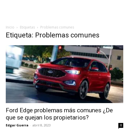
Inicio
Etiquetas
Problemas comunes
Etiqueta: Problemas comunes
Ford Edge problemas más comunes ¿De
que se quejan los propietarios?
Edgar Guerra
-
abril 8, 2023
0