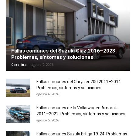
Fallas comunes del Suzuki Ciaz 2016–2023:
Problemas, síntomas y soluciones
Carolina
-
agosto 7, 2026
Fallas comunes del Chrysler 200 2011–2014:
Problemas, síntomas y soluciones
agosto 6, 2026
Fallas comunes de la Volkswagen Amarok
2011–2022: Problemas, síntomas y soluciones
agosto 5, 2026
Fallas comunes Suzuki Ertiga 19-24: Problemas