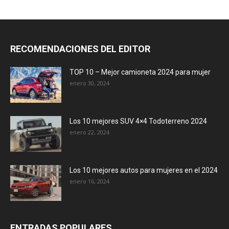
RECOMENDACIONES DEL EDITOR
TOP 10 – Mejor camioneta 2024 para mujer
enero 30, 2024
Los 10 mejores SUV 4×4 Todoterreno 2024
enero 22, 2024
Los 10 mejores autos para mujeres en el 2024
enero 16, 2024
ENTRADAS POPULARES