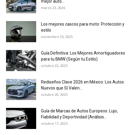
mejor auto...
marzo 23, 2026
Los mejores cascos para moto: Protección y
estilo
noviembre 25, 2025
Guía Definitiva: Los Mejores Amortiguadores
para tu BMW (Según tu Estilo)
octubre 22, 2025
Rediseños Clave 2026 en México: Los Autos
Nuevos que Sí Valen...
octubre 20, 2025
Guía de Marcas de Autos Europeos: Lujo,
Fiabilidad y Deportividad (Análisis...
octubre 17, 2025