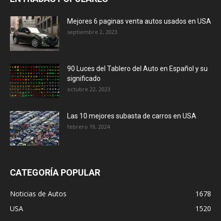
Mejores 6 paginas venta autos usados en USA
septiembre 2, 2023
90 Luces del Tablero del Auto en Español y su
significado
octubre 22, 2023
Las 10 mejores subasta de carros en USA
febrero 19, 2024
CATEGORÍA POPULAR
Noticias de Autos
1678
USA
1520