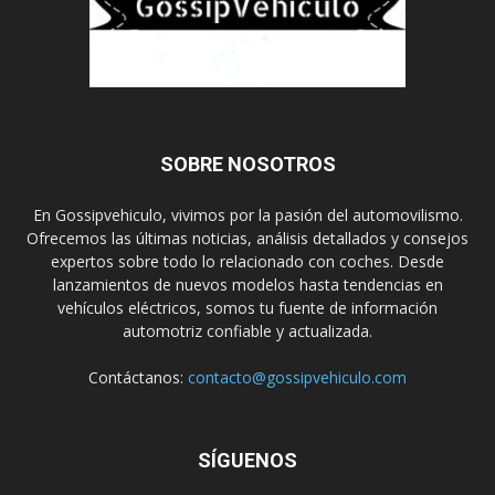
SOBRE NOSOTROS
En Gossipvehiculo, vivimos por la pasión del automovilismo.
Ofrecemos las últimas noticias, análisis detallados y consejos
expertos sobre todo lo relacionado con coches. Desde
lanzamientos de nuevos modelos hasta tendencias en
vehículos eléctricos, somos tu fuente de información
automotriz confiable y actualizada.
Contáctanos:
contacto@gossipvehiculo.com
SÍGUENOS