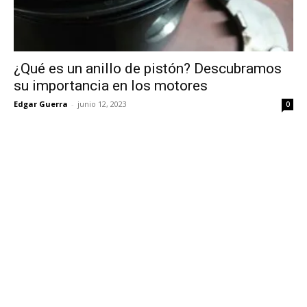
¿Qué es un anillo de pistón? Descubramos
su importancia en los motores
Edgar Guerra
-
junio 12, 2023
0