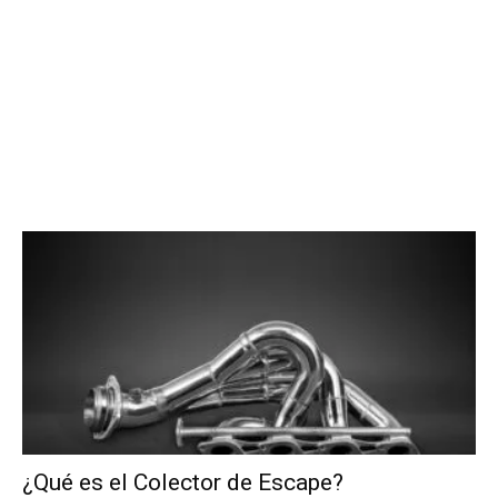
¿Qué es el Colector de Escape?