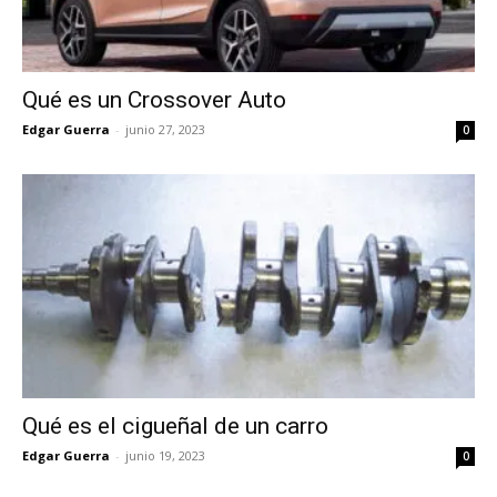
Qué es un Crossover Auto
Edgar Guerra
-
junio 27, 2023
0
Qué es el cigueñal de un carro
Edgar Guerra
-
junio 19, 2023
0