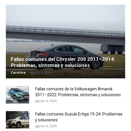
Fallas comunes del Chrysler 200 2011–2014:
Problemas, síntomas y soluciones
Carolina
-
agosto 6, 2026
Fallas comunes de la Volkswagen Amarok
2011–2022: Problemas, síntomas y soluciones
agosto 5, 2026
Fallas comunes Suzuki Ertiga 19-24: Problemas
y soluciones
agosto 4, 2026