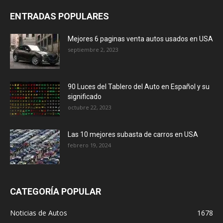
ENTRADAS POPULARES
Mejores 6 paginas venta autos usados en USA
septiembre 2, 2023
90 Luces del Tablero del Auto en Español y su
significado
octubre 22, 2023
Las 10 mejores subasta de carros en USA
febrero 19, 2024
CATEGORÍA POPULAR
Noticias de Autos
1678