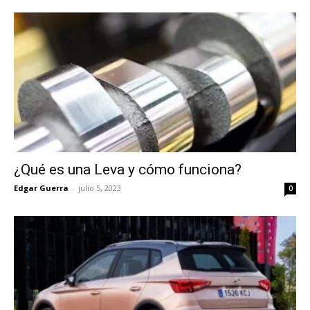
¿Qué es una Leva y cómo funciona?
Edgar Guerra
-
julio 5, 2023
0