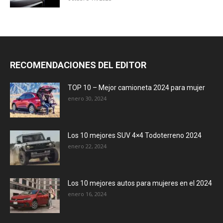
RECOMENDACIONES DEL EDITOR
TOP 10 – Mejor camioneta 2024 para mujer
enero 30, 2024
Los 10 mejores SUV 4×4 Todoterreno 2024
enero 22, 2024
Los 10 mejores autos para mujeres en el 2024
enero 16, 2024