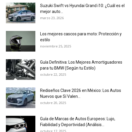
Suzuki Swift vs Hyundai Grand i10: ¿Cuál es el
mejor auto...
marzo 23, 2026
Los mejores cascos para moto: Protección y
estilo
noviembre 25, 2025
Guía Definitiva: Los Mejores Amortiguadores
para tu BMW (Según tu Estilo)
octubre 22, 2025
Rediseños Clave 2026 en México: Los Autos
Nuevos que Sí Valen...
octubre 20, 2025
Guía de Marcas de Autos Europeos: Lujo,
Fiabilidad y Deportividad (Análisis...
octubre 17, 2025