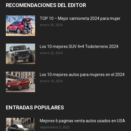
RECOMENDACIONES DEL EDITOR
TOP 10 – Mejor camioneta 2024 para mujer
enero 30, 2024
Los 10 mejores SUV 4×4 Todoterreno 2024
enero 22, 2024
Los 10 mejores autos para mujeres en el 2024
enero 16, 2024
ENTRADAS POPULARES
Mejores 6 paginas venta autos usados en USA
septiembre 2, 2023