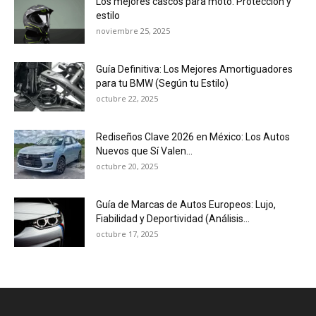
Los mejores cascos para moto: Protección y
estilo
noviembre 25, 2025
Guía Definitiva: Los Mejores Amortiguadores
para tu BMW (Según tu Estilo)
octubre 22, 2025
Rediseños Clave 2026 en México: Los Autos
Nuevos que Sí Valen...
octubre 20, 2025
Guía de Marcas de Autos Europeos: Lujo,
Fiabilidad y Deportividad (Análisis...
octubre 17, 2025