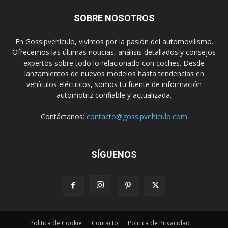
SOBRE NOSOTROS
En Gossipvehiculo, vivimos por la pasión del automovilismo.
Ofrecemos las últimas noticias, análisis detallados y consejos
expertos sobre todo lo relacionado con coches. Desde
lanzamientos de nuevos modelos hasta tendencias en
vehículos eléctricos, somos tu fuente de información
automotriz confiable y actualizada.
Contáctanos:
contacto@gossipvehiculo.com
SÍGUENOS
Politica de Cookie
Contacto
Politica de Privacidad