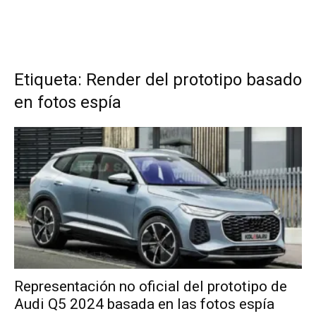
Etiqueta: Render del prototipo basado
en fotos espía
Representación no oficial del prototipo de
Audi Q5 2024 basada en las fotos espía