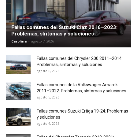
Fallas comunes del Suzuki Ciaz 2016–2023:
Problemas, síntomas y soluciones
Carolina
-
agosto 7, 2026
Fallas comunes del Chrysler 200 2011–2014:
Problemas, síntomas y soluciones
agosto 6, 2026
Fallas comunes de la Volkswagen Amarok
2011–2022: Problemas, síntomas y soluciones
agosto 5, 2026
Fallas comunes Suzuki Ertiga 19-24: Problemas
y soluciones
agosto 4, 2026