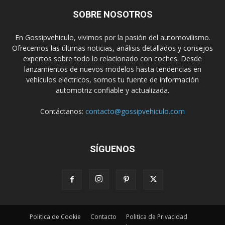
SOBRE NOSOTROS
En Gossipvehiculo, vivimos por la pasión del automovilismo.
Ofrecemos las últimas noticias, análisis detallados y consejos
expertos sobre todo lo relacionado con coches. Desde
lanzamientos de nuevos modelos hasta tendencias en
vehículos eléctricos, somos tu fuente de información
automotriz confiable y actualizada.
Contáctanos:
contacto@gossipvehiculo.com
SÍGUENOS
Politica de Cookie
Contacto
Politica de Privacidad