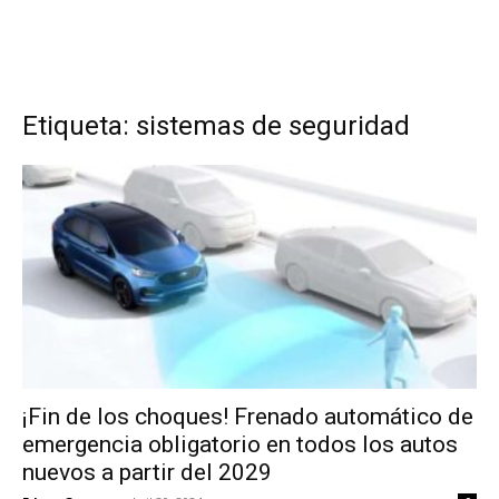
Etiqueta: sistemas de seguridad
¡Fin de los choques! Frenado automático de
emergencia obligatorio en todos los autos
nuevos a partir del 2029