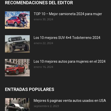
RECOMENDACIONES DEL EDITOR
TOP 10 – Mejor camioneta 2024 para mujer
enero 30, 2024
Los 10 mejores SUV 4×4 Todoterreno 2024
enero 22, 2024
Los 10 mejores autos para mujeres en el 2024
enero 16, 2024
ENTRADAS POPULARES
Mejores 6 paginas venta autos usados en USA
septiembre 2, 2023