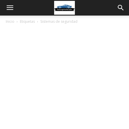
Inicio
Etiquetas
Sistemas de seguridad