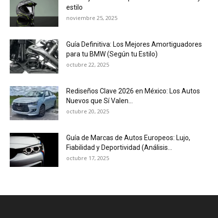
estilo
noviembre 25, 2025
Guía Definitiva: Los Mejores Amortiguadores
para tu BMW (Según tu Estilo)
octubre 22, 2025
Rediseños Clave 2026 en México: Los Autos
Nuevos que Sí Valen...
octubre 20, 2025
Guía de Marcas de Autos Europeos: Lujo,
Fiabilidad y Deportividad (Análisis...
octubre 17, 2025