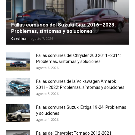
Fallas comunes del Suzuki Ciaz 2016–2023:
Problemas, síntomas y soluciones
Carolina
-
agosto 7, 2026
Fallas comunes del Chrysler 200 2011–2014:
Problemas, síntomas y soluciones
agosto 6, 2026
Fallas comunes de la Volkswagen Amarok
2011–2022: Problemas, síntomas y soluciones
agosto 5, 2026
Fallas comunes Suzuki Ertiga 19-24: Problemas
y soluciones
agosto 4, 2026
Fallas del Chevrolet Tornado 2012-2021: