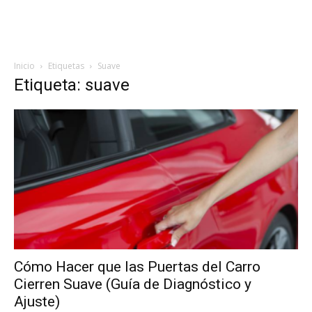
Inicio
Etiquetas
Suave
Etiqueta: suave
Cómo Hacer que las Puertas del Carro
Cierren Suave (Guía de Diagnóstico y
Ajuste)