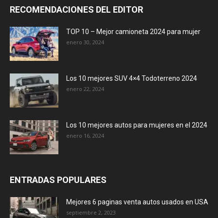
RECOMENDACIONES DEL EDITOR
TOP 10 – Mejor camioneta 2024 para mujer
enero 30, 2024
Los 10 mejores SUV 4×4 Todoterreno 2024
enero 22, 2024
Los 10 mejores autos para mujeres en el 2024
enero 16, 2024
ENTRADAS POPULARES
Mejores 6 paginas venta autos usados en USA
septiembre 2, 2023