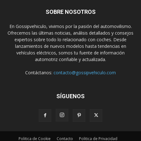
SOBRE NOSOTROS
En Gossipvehiculo, vivimos por la pasión del automovilismo.
Ofrecemos las últimas noticias, análisis detallados y consejos
expertos sobre todo lo relacionado con coches. Desde
lanzamientos de nuevos modelos hasta tendencias en
vehículos eléctricos, somos tu fuente de información
automotriz confiable y actualizada.
Contáctanos:
contacto@gossipvehiculo.com
SÍGUENOS
Politica de Cookie
Contacto
Politica de Privacidad