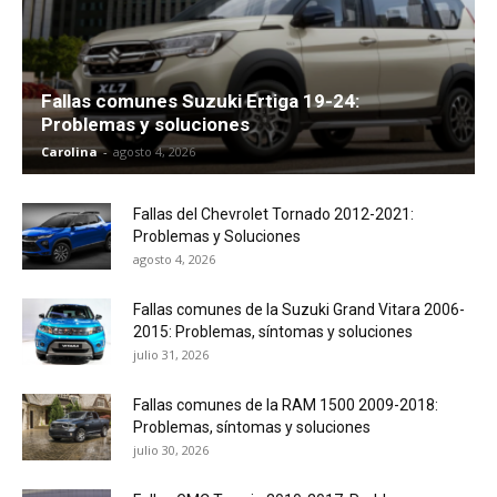
Fallas comunes Suzuki Ertiga 19-24:
Problemas y soluciones
Carolina
-
agosto 4, 2026
Fallas del Chevrolet Tornado 2012-2021:
Problemas y Soluciones
agosto 4, 2026
Fallas comunes de la Suzuki Grand Vitara 2006-
2015: Problemas, síntomas y soluciones
julio 31, 2026
Fallas comunes de la RAM 1500 2009-2018:
Problemas, síntomas y soluciones
julio 30, 2026