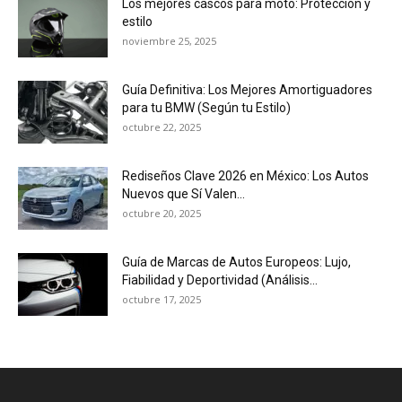
Los mejores cascos para moto: Protección y
estilo
noviembre 25, 2025
Guía Definitiva: Los Mejores Amortiguadores
para tu BMW (Según tu Estilo)
octubre 22, 2025
Rediseños Clave 2026 en México: Los Autos
Nuevos que Sí Valen...
octubre 20, 2025
Guía de Marcas de Autos Europeos: Lujo,
Fiabilidad y Deportividad (Análisis...
octubre 17, 2025