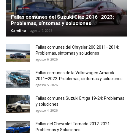
Fallas comunes del Suzuki Ciaz 2016–2023:
Problemas, síntomas y soluciones
Carolina
-
agosto 7, 2026
Fallas comunes del Chrysler 200 2011–2014:
Problemas, síntomas y soluciones
agosto 6, 2026
Fallas comunes de la Volkswagen Amarok
2011–2022: Problemas, síntomas y soluciones
agosto 5, 2026
Fallas comunes Suzuki Ertiga 19-24: Problemas
y soluciones
agosto 4, 2026
Fallas del Chevrolet Tornado 2012-2021:
Problemas y Soluciones