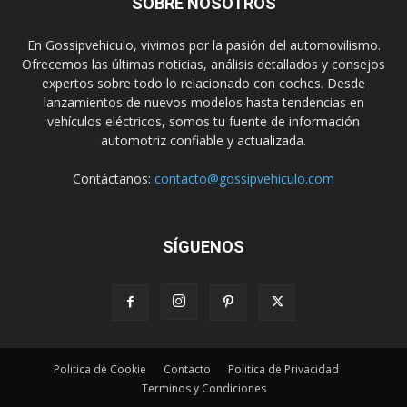
SOBRE NOSOTROS
En Gossipvehiculo, vivimos por la pasión del automovilismo.
Ofrecemos las últimas noticias, análisis detallados y consejos
expertos sobre todo lo relacionado con coches. Desde
lanzamientos de nuevos modelos hasta tendencias en
vehículos eléctricos, somos tu fuente de información
automotriz confiable y actualizada.
Contáctanos:
contacto@gossipvehiculo.com
SÍGUENOS
Politica de Cookie
Contacto
Politica de Privacidad
Terminos y Condiciones