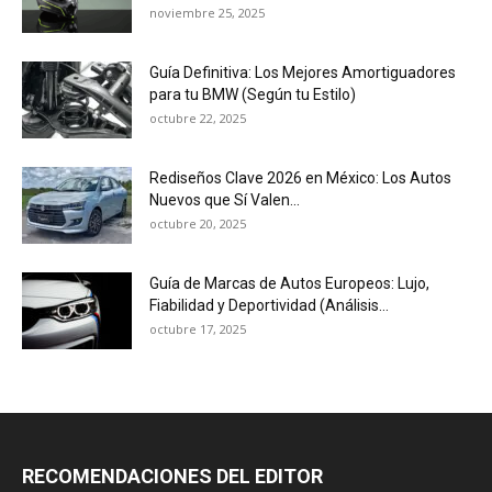
noviembre 25, 2025
Guía Definitiva: Los Mejores Amortiguadores
para tu BMW (Según tu Estilo)
octubre 22, 2025
Rediseños Clave 2026 en México: Los Autos
Nuevos que Sí Valen...
octubre 20, 2025
Guía de Marcas de Autos Europeos: Lujo,
Fiabilidad y Deportividad (Análisis...
octubre 17, 2025
RECOMENDACIONES DEL EDITOR