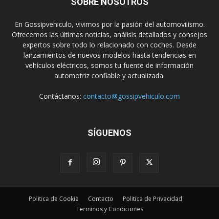
SOBRE NOSOTROS
En Gossipvehiculo, vivimos por la pasión del automovilismo.
Ofrecemos las últimas noticias, análisis detallados y consejos
expertos sobre todo lo relacionado con coches. Desde
lanzamientos de nuevos modelos hasta tendencias en
vehículos eléctricos, somos tu fuente de información
automotriz confiable y actualizada.
Contáctanos:
contacto@gossipvehiculo.com
SÍGUENOS
Politica de Cookie
Contacto
Politica de Privacidad
Terminos y Condiciones