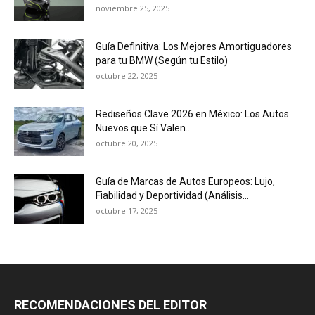
noviembre 25, 2025
Guía Definitiva: Los Mejores Amortiguadores
para tu BMW (Según tu Estilo)
octubre 22, 2025
Rediseños Clave 2026 en México: Los Autos
Nuevos que Sí Valen...
octubre 20, 2025
Guía de Marcas de Autos Europeos: Lujo,
Fiabilidad y Deportividad (Análisis...
octubre 17, 2025
RECOMENDACIONES DEL EDITOR