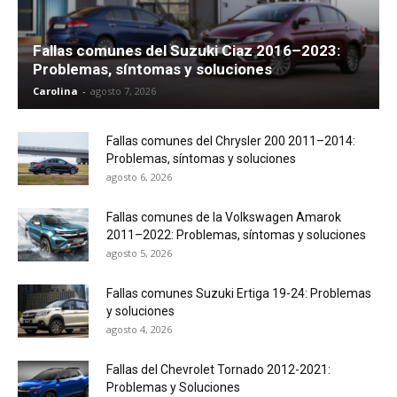
Fallas comunes del Suzuki Ciaz 2016–2023:
Problemas, síntomas y soluciones
Carolina
-
agosto 7, 2026
Fallas comunes del Chrysler 200 2011–2014:
Problemas, síntomas y soluciones
agosto 6, 2026
Fallas comunes de la Volkswagen Amarok
2011–2022: Problemas, síntomas y soluciones
agosto 5, 2026
Fallas comunes Suzuki Ertiga 19-24: Problemas
y soluciones
agosto 4, 2026
Fallas del Chevrolet Tornado 2012-2021:
Problemas y Soluciones