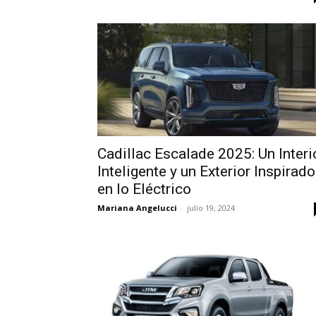
Cadillac Escalade 2025: Un Interi
Inteligente y un Exterior Inspirado
en lo Eléctrico
Mariana Angelucci
-
julio 19, 2024