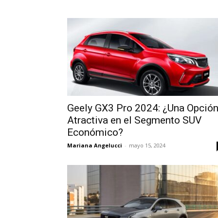
Geely GX3 Pro 2024: ¿Una Opció
Atractiva en el Segmento SUV
Económico?
Mariana Angelucci
-
mayo 15, 2024