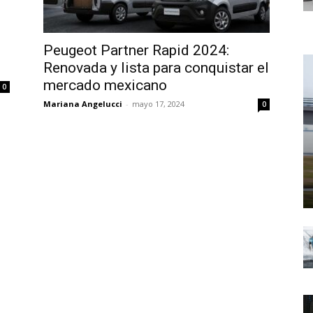
Peugeot Partner Rapid 2024:
Renovada y lista para conquistar el
mercado mexicano
0
Mariana Angelucci
-
mayo 17, 2024
0