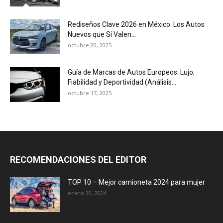
Rediseños Clave 2026 en México: Los Autos
Nuevos que Sí Valen...
octubre 20, 2025
Guía de Marcas de Autos Europeos: Lujo,
Fiabilidad y Deportividad (Análisis...
octubre 17, 2025
RECOMENDACIONES DEL EDITOR
TOP 10 – Mejor camioneta 2024 para mujer
enero 30, 2024