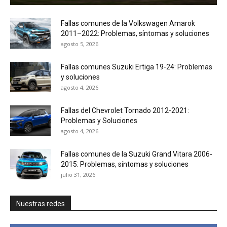
Fallas comunes de la Volkswagen Amarok
2011–2022: Problemas, síntomas y soluciones
agosto 5, 2026
Fallas comunes Suzuki Ertiga 19-24: Problemas
y soluciones
agosto 4, 2026
Fallas del Chevrolet Tornado 2012-2021:
Problemas y Soluciones
agosto 4, 2026
Fallas comunes de la Suzuki Grand Vitara 2006-
2015: Problemas, síntomas y soluciones
julio 31, 2026
Nuestras redes