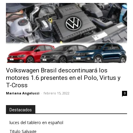
Volkswagen Brasil descontinuará los
motores 1.6 presentes en el Polo, Virtus y
T-Cross
Mariana Angelucci
-
febrero 15, 2022
0
Destacados
luces del tablero en español
Titulo Salvage