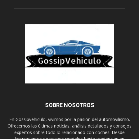
SOBRE NOSOTROS
En Gossipvehiculo, vivimos por la pasión del automovilismo.
Ofrecemos las últimas noticias, análisis detallados y consejos
expertos sobre todo lo relacionado con coches. Desde
lanzamientos de nuevos modelos hasta tendencias en