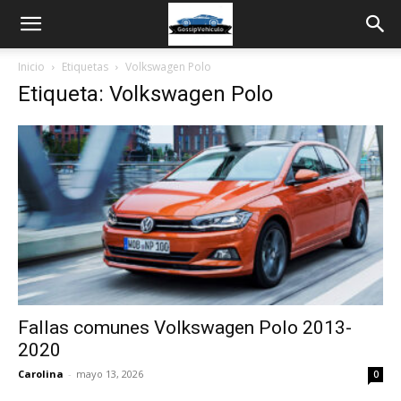
Inicio
Etiquetas
Volkswagen Polo
Etiqueta: Volkswagen Polo
Fallas comunes Volkswagen Polo 2013-
2020
Carolina
-
mayo 13, 2026
0