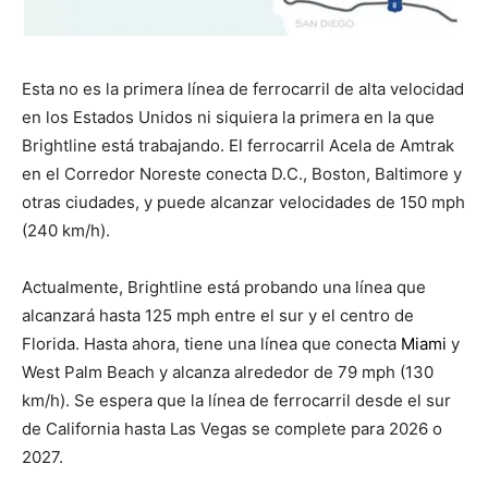
Esta no es la primera línea de ferrocarril de alta velocidad
en los Estados Unidos ni siquiera la primera en la que
Brightline está trabajando. El ferrocarril Acela de Amtrak
en el Corredor Noreste conecta D.C., Boston, Baltimore y
otras ciudades, y puede alcanzar velocidades de 150 mph
(240 km/h).
Actualmente, Brightline está probando una línea que
alcanzará hasta 125 mph entre el sur y el centro de
Florida. Hasta ahora, tiene una línea que conecta
Miami
y
West Palm Beach y alcanza alrededor de 79 mph (130
km/h). Se espera que la línea de ferrocarril desde el sur
de California hasta Las Vegas se complete para 2026 o
2027.