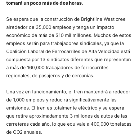
tomará un poco más de dos horas.
Se espera que la construcción de Brightline West cree
alrededor de 35,000 empleos y tenga un impacto
económico de más de $10 mil millones. Muchos de estos
empleos serán para trabajadores sindicales, ya que la
Coalición Laboral de Ferrocarriles de Alta Velocidad está
compuesta por 13 sindicatos diferentes que representan
a más de 160,000 trabajadores de ferrocarriles
regionales, de pasajeros y de cercanías.
Una vez en funcionamiento, el tren mantendrá alrededor
de 1,000 empleos y reducirá significativamente las
emisiones. El tren es totalmente eléctrico y se espera
que retire aproximadamente 3 millones de autos de las
carreteras cada año, lo que equivale a 400,000 toneladas
de CO2 anuales.