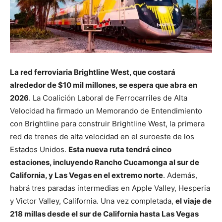
La red ferroviaria Brightline West, que costará
alrededor de $10 mil millones, se espera que abra en
2026
. La Coalición Laboral de Ferrocarriles de Alta
Velocidad ha firmado un Memorando de Entendimiento
con Brightline para construir Brightline West, la primera
red de trenes de alta velocidad en el suroeste de los
Estados Unidos.
Esta nueva ruta tendrá cinco
estaciones, incluyendo Rancho Cucamonga al sur de
California, y Las Vegas en el extremo norte
. Además,
habrá tres paradas intermedias en Apple Valley, Hesperia
y Victor Valley, California. Una vez completada,
el viaje de
218 millas desde el sur de California hasta Las Vegas