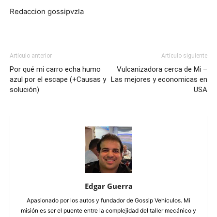
Redaccion gossipvzla
Artículo anterior
Artículo siguiente
Por qué mi carro echa humo
Vulcanizadora cerca de Mi –
azul por el escape (+Causas y
Las mejores y economicas en
solución)
USA
Edgar Guerra
Apasionado por los autos y fundador de Gossip Vehículos. Mi
misión es ser el puente entre la complejidad del taller mecánico y