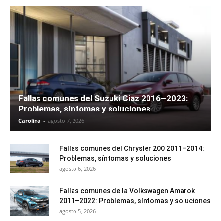
Fallas comunes del Suzuki Ciaz 2016–2023:
Problemas, síntomas y soluciones
Carolina
-
agosto 7, 2026
Fallas comunes del Chrysler 200 2011–2014:
Problemas, síntomas y soluciones
agosto 6, 2026
Fallas comunes de la Volkswagen Amarok
2011–2022: Problemas, síntomas y soluciones
agosto 5, 2026