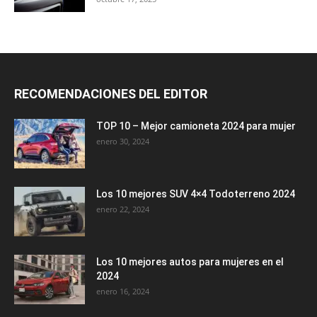
RECOMENDACIONES DEL EDITOR
TOP 10 – Mejor camioneta 2024 para mujer
enero 30, 2024
Los 10 mejores SUV 4×4 Todoterreno 2024
enero 22, 2024
Los 10 mejores autos para mujeres en el
2024
enero 16, 2024