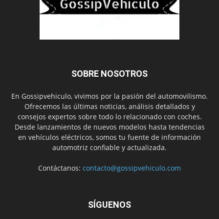
SOBRE NOSOTROS
En Gossipvehiculo, vivimos por la pasión del automovilismo.
Ofrecemos las últimas noticias, análisis detallados y
consejos expertos sobre todo lo relacionado con coches.
Desde lanzamientos de nuevos modelos hasta tendencias
en vehículos eléctricos, somos tu fuente de información
automotriz confiable y actualizada.
Contáctanos:
contacto@gossipvehiculo.com
SÍGUENOS