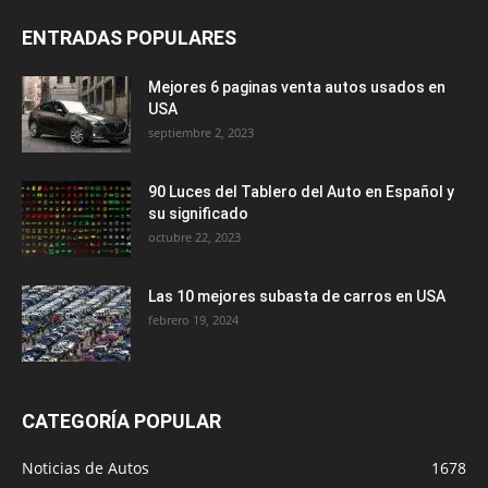
ENTRADAS POPULARES
Mejores 6 paginas venta autos usados en
USA
septiembre 2, 2023
90 Luces del Tablero del Auto en Español y
su significado
octubre 22, 2023
Las 10 mejores subasta de carros en USA
febrero 19, 2024
CATEGORÍA POPULAR
Noticias de Autos
1678