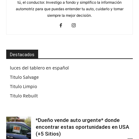
tú, el conductor. Investigo a fondo y simplifico la información
automotriz para que puedas entender tu auto, cuidarlo y tomar
siempre la mejor decisión.
Destacados
luces del tablero en español
Titulo Salvage
Titulo Limpio
Titulo Rebuilt
*Dueño vende auto urgente* donde
encontrar estas oportunidades en USA
(+5 Sitios)