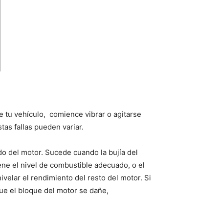
e tu vehículo, comience vibrar o agitarse
tas fallas pueden variar.
ido del motor. Sucede cuando la bujía del
ne el nivel de combustible adecuado, o el
ivelar el rendimiento del resto del motor. Si
ue el bloque del motor se dañe,