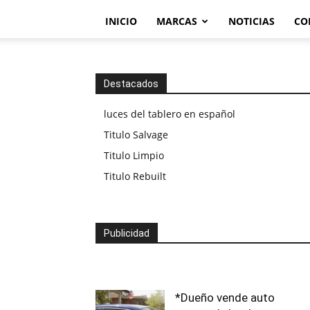
INICIO
MARCAS
NOTICIAS
CO
Destacados
luces del tablero en español
Titulo Salvage
Titulo Limpio
Titulo Rebuilt
Publicidad
*Dueño vende auto