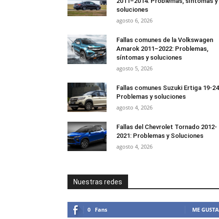
2011–2014: Problemas, síntomas y
soluciones
agosto 6, 2026
Fallas comunes de la Volkswagen
Amarok 2011–2022: Problemas,
síntomas y soluciones
agosto 5, 2026
Fallas comunes Suzuki Ertiga 19-24
Problemas y soluciones
agosto 4, 2026
Fallas del Chevrolet Tornado 2012-
2021: Problemas y Soluciones
agosto 4, 2026
Nuestras redes
0
Fans
ME GUSTA