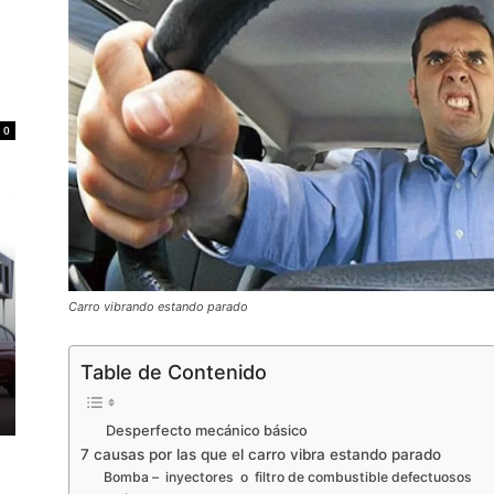
0
Carro vibrando estando parado
Table de Contenido
Desperfecto mecánico básico
7 causas por las que el carro vibra estando parado
Bomba – inyectores o filtro de combustible defectuosos