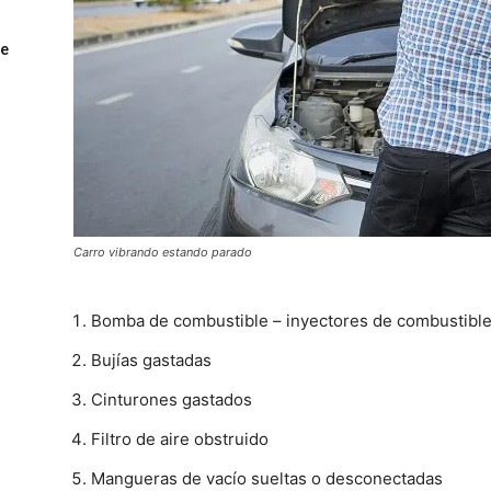
ue
Carro vibrando estando parado
Bomba de combustible – inyectores de combustible 
Bujías gastadas
Cinturones gastados
Filtro de aire obstruido
Mangueras de vacío sueltas o desconectadas