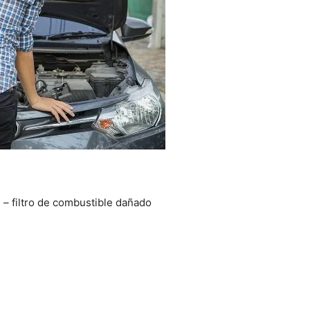
– filtro de combustible dañado