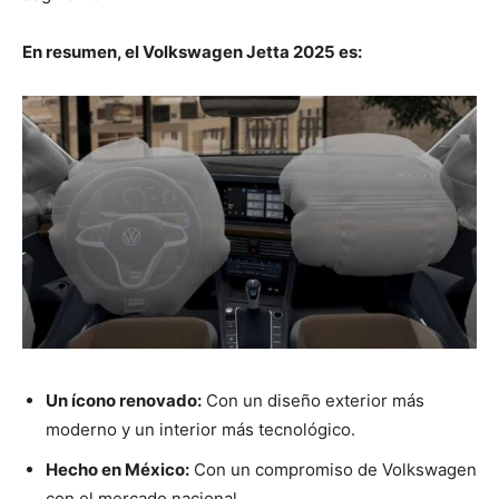
En resumen, el Volkswagen Jetta 2025 es:
Un ícono renovado:
Con un diseño exterior más
moderno y un interior más tecnológico.
Hecho en México:
Con un compromiso de Volkswagen
con el mercado nacional.