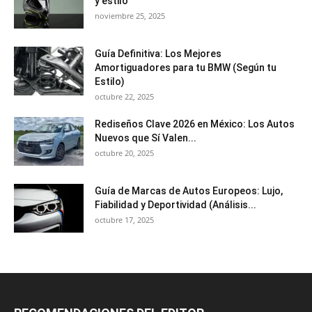
y estilo
noviembre 25, 2025
Guía Definitiva: Los Mejores
Amortiguadores para tu BMW (Según tu
Estilo)
octubre 22, 2025
Rediseños Clave 2026 en México: Los Autos
Nuevos que Sí Valen...
octubre 20, 2025
Guía de Marcas de Autos Europeos: Lujo,
Fiabilidad y Deportividad (Análisis...
octubre 17, 2025