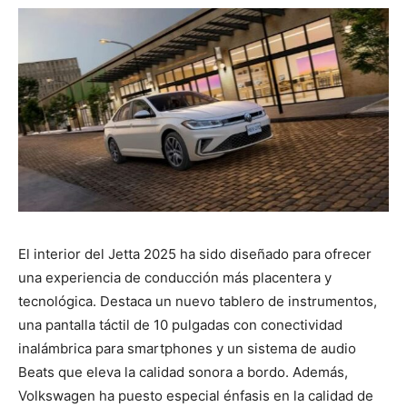
El interior del Jetta 2025 ha sido diseñado para ofrecer
una experiencia de conducción más placentera y
tecnológica. Destaca un nuevo tablero de instrumentos,
una pantalla táctil de 10 pulgadas con conectividad
inalámbrica para smartphones y un sistema de audio
Beats que eleva la calidad sonora a bordo. Además,
Volkswagen ha puesto especial énfasis en la calidad de