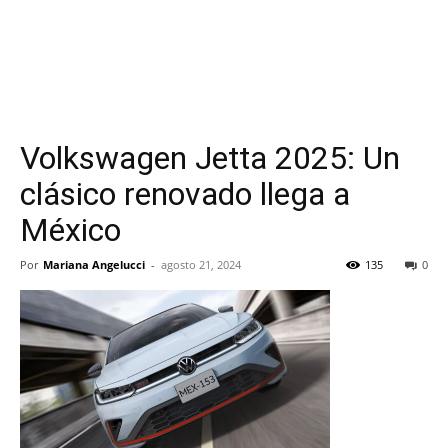
Volkswagen Jetta 2025: Un
clásico renovado llega a
México
Por
Mariana Angelucci
-
agosto 21, 2024
135
0