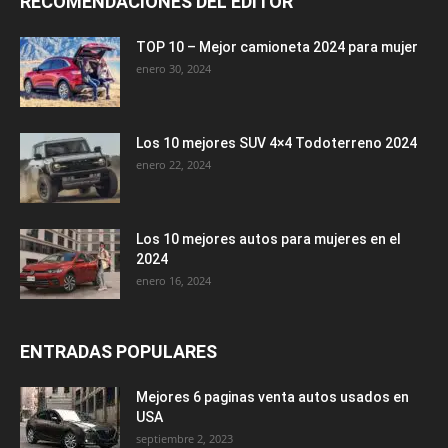
RECOMENDACIONES DEL EDITOR
TOP 10 – Mejor camioneta 2024 para mujer
enero 30, 2024
Los 10 mejores SUV 4×4 Todoterreno 2024
enero 22, 2024
Los 10 mejores autos para mujeres en el
2024
enero 16, 2024
ENTRADAS POPULARES
Mejores 6 paginas venta autos usados en
USA
septiembre 2, 2023