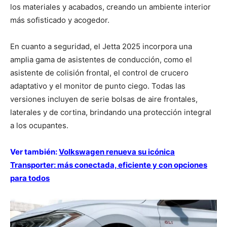
los materiales y acabados, creando un ambiente interior
más sofisticado y acogedor.
En cuanto a seguridad, el Jetta 2025 incorpora una
amplia gama de asistentes de conducción, como el
asistente de colisión frontal, el control de crucero
adaptativo y el monitor de punto ciego. Todas las
versiones incluyen de serie bolsas de aire frontales,
laterales y de cortina, brindando una protección integral
a los ocupantes.
Ver también:
Volkswagen renueva su icónica
Transporter: más conectada, eficiente y con opciones
para todos