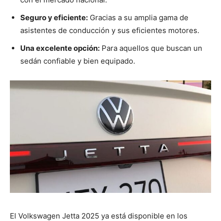
Seguro y eficiente:
Gracias a su amplia gama de
asistentes de conducción y sus eficientes motores.
Una excelente opción:
Para aquellos que buscan un
sedán confiable y bien equipado.
El Volkswagen Jetta 2025 ya está disponible en los