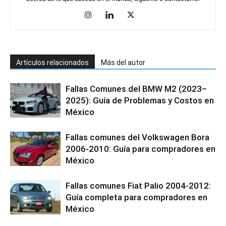
Artículos relacionados
Más del autor
Fallas Comunes del BMW M2 (2023–
2025): Guía de Problemas y Costos en
México
Fallas comunes del Volkswagen Bora
2006-2010: Guía para compradores en
México
Fallas comunes Fiat Palio 2004-2012:
Guía completa para compradores en
México