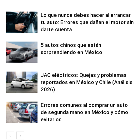
Lo que nunca debes hacer al arrancar
tu auto: Errores que dañan el motor sin
darte cuenta
5 autos chinos que están
sorprendiendo en México
JAC eléctricos: Quejas y problemas
reportados en México y Chile (Análisis
2026)
Errores comunes al comprar un auto
de segunda mano en México y cómo
evitarlos