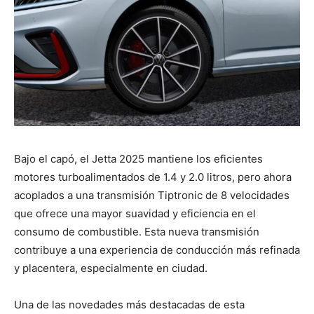
Bajo el capó, el Jetta 2025 mantiene los eficientes
motores turboalimentados de 1.4 y 2.0 litros, pero ahora
acoplados a una transmisión Tiptronic de 8 velocidades
que ofrece una mayor suavidad y eficiencia en el
consumo de combustible. Esta nueva transmisión
contribuye a una experiencia de conducción más refinada
y placentera, especialmente en ciudad.
Una de las novedades más destacadas de esta