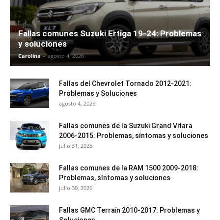
Fallas comunes Suzuki Ertiga 19-24: Problemas
y soluciones
Carolina
-
agosto 4, 2026
Fallas del Chevrolet Tornado 2012-2021:
Problemas y Soluciones
agosto 4, 2026
Fallas comunes de la Suzuki Grand Vitara
2006-2015: Problemas, síntomas y soluciones
julio 31, 2026
Fallas comunes de la RAM 1500 2009-2018:
Problemas, síntomas y soluciones
julio 30, 2026
Fallas GMC Terrain 2010-2017: Problemas y
Soluciones