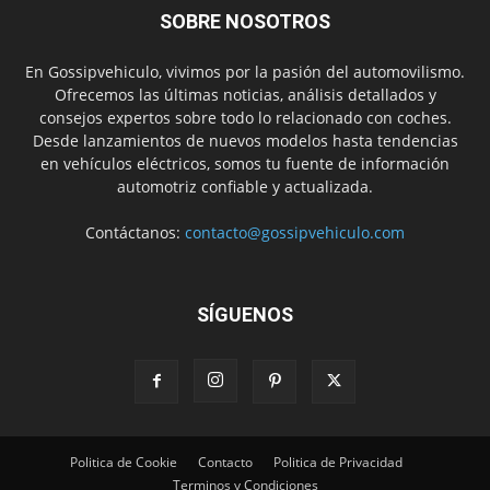
SOBRE NOSOTROS
En Gossipvehiculo, vivimos por la pasión del automovilismo.
Ofrecemos las últimas noticias, análisis detallados y
consejos expertos sobre todo lo relacionado con coches.
Desde lanzamientos de nuevos modelos hasta tendencias
en vehículos eléctricos, somos tu fuente de información
automotriz confiable y actualizada.
Contáctanos:
contacto@gossipvehiculo.com
SÍGUENOS
Politica de Cookie
Contacto
Politica de Privacidad
Terminos y Condiciones