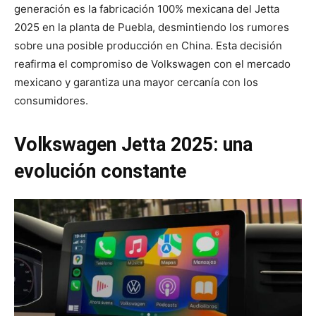
generación es la fabricación 100% mexicana del Jetta
2025 en la planta de Puebla, desmintiendo los rumores
sobre una posible producción en China. Esta decisión
reafirma el compromiso de Volkswagen con el mercado
mexicano y garantiza una mayor cercanía con los
consumidores.
Volkswagen Jetta 2025: una
evolución constante