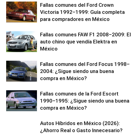
Fallas comunes del Ford Crown
Victoria 1992–1999: Guía completa
para compradores en México
Fallas comunes FAW F1 2008–2009: El
auto chino que vendía Elektra en
México
Fallas comunes del Ford Focus 1998–
2004: ¿Sigue siendo una buena
compra en México?
Fallas comunes de la Ford Escort
1990–1995: ¿Sigue siendo una buena
compra en México?
Autos Híbridos en México (2026):
¿Ahorro Real o Gasto Innecesario?