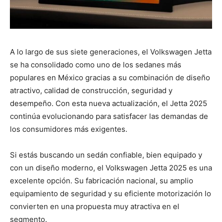
A lo largo de sus siete generaciones, el Volkswagen Jetta
se ha consolidado como uno de los sedanes más
populares en México gracias a su combinación de diseño
atractivo, calidad de construcción, seguridad y
desempeño. Con esta nueva actualización, el Jetta 2025
continúa evolucionando para satisfacer las demandas de
los consumidores más exigentes.
Si estás buscando un sedán confiable, bien equipado y
con un diseño moderno, el Volkswagen Jetta 2025 es una
excelente opción. Su fabricación nacional, su amplio
equipamiento de seguridad y su eficiente motorización lo
convierten en una propuesta muy atractiva en el
segmento.