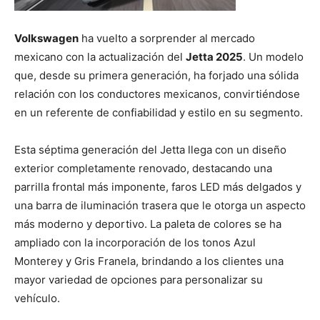
Volkswagen
ha vuelto a sorprender al mercado
mexicano con la actualización del
Jetta 2025
. Un modelo
que, desde su primera generación, ha forjado una sólida
relación con los conductores mexicanos, convirtiéndose
en un referente de confiabilidad y estilo en su segmento.
Esta séptima generación del Jetta llega con un diseño
exterior completamente renovado, destacando una
parrilla frontal más imponente, faros LED más delgados y
una barra de iluminación trasera que le otorga un aspecto
más moderno y deportivo. La paleta de colores se ha
ampliado con la incorporación de los tonos Azul
Monterey y Gris Franela, brindando a los clientes una
mayor variedad de opciones para personalizar su
vehículo.