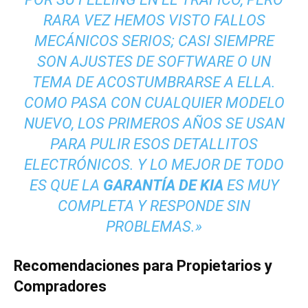
RARA VEZ HEMOS VISTO FALLOS
MECÁNICOS SERIOS; CASI SIEMPRE
SON AJUSTES DE SOFTWARE O UN
TEMA DE ACOSTUMBRARSE A ELLA.
COMO PASA CON CUALQUIER MODELO
NUEVO, LOS PRIMEROS AÑOS SE USAN
PARA PULIR ESOS DETALLITOS
ELECTRÓNICOS. Y LO MEJOR DE TODO
ES QUE LA
GARANTÍA DE KIA
ES MUY
COMPLETA Y RESPONDE SIN
PROBLEMAS.»
Recomendaciones para Propietarios y
Compradores