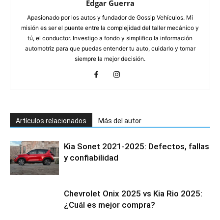
Edgar Guerra
Apasionado por los autos y fundador de Gossip Vehículos. Mi
misión es ser el puente entre la complejidad del taller mecánico y
tú, el conductor. Investigo a fondo y simplifico la información
automotriz para que puedas entender tu auto, cuidarlo y tomar
siempre la mejor decisión.
Artículos relacionados
Más del autor
Kia Sonet 2021-2025: Defectos, fallas
y confiabilidad
Chevrolet Onix 2025 vs Kia Rio 2025:
¿Cuál es mejor compra?