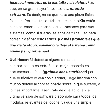
(especialmente los de la pantalla y el teléfono)
es
que, en su gran mayoría, son solo
errores de
software
. Es decir, no es que haya una pieza física
fallando. Por suerte, los fabricantes como
Kia
están
constantemente lanzando actualizaciones para sus
sistemas, como si fueran las apps de tu celular, para
corregir y afinar estos fallos.
¡Lo más probable es que
una visita al concesionario te deje el sistema como
nuevo y sin problemas!
Qué Hacer:
Si detectas alguno de estos
comportamientos extraños, el mejor consejo es
documentar el fallo
(¡grábalo con tu teléfono!)
para
que el técnico lo vea con claridad, luego informa con
mucho detalle al concesionario sobre lo que sucede, y
lo más importante: asegúrate de que apliquen la
última versión de software disponible para todos los
módulos relevantes del coche, ya que una simple