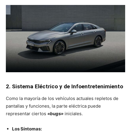
2. Sistema Eléctrico y de Infoentretenimiento
Como la mayoría de los vehículos actuales repletos de
pantallas y funciones, la parte eléctrica puede
representar ciertos
«bugs»
iniciales.
Los Síntomas: