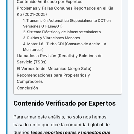
Contenido Verificado por Expertos
Problemas y Fallas Comunes Reportados en el Kia
K5 (2021-2025)
1. Transmisión Automática (Especialmente DCT en
Versiones GT-Line/GT)
2. Sistema Eléctrico y de Infoentretenimiento
3. Ruidos y Vibraciones Menores
4. Motor 1.6L Turbo GDI (Consumo de Aceite – A
Monitorear)
Llamados a Revisión (Recalls) y Boletines de
Servicio (TSBs)
El Veredicto del Mecánico (Jorge Soto)
Recomendaciones para Propietarios y
Compradores
Conclusión
Contenido Verificado por Expertos
Para armar este análisis, no solo nos hemos
basado en lo que dice la comunidad global de
dueños
(esos reportes reales y honestos que