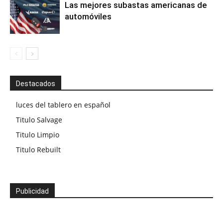
Las mejores subastas americanas de
automóviles
Destacados
luces del tablero en español
Titulo Salvage
Titulo Limpio
Titulo Rebuilt
Publicidad