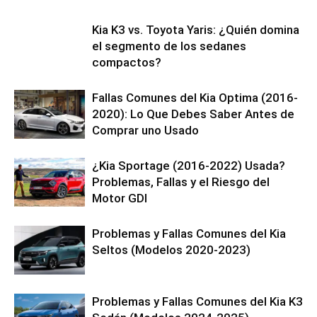
Kia K3 vs. Toyota Yaris: ¿Quién domina
el segmento de los sedanes
compactos?
Fallas Comunes del Kia Optima (2016-
2020): Lo Que Debes Saber Antes de
Comprar uno Usado
¿Kia Sportage (2016-2022) Usada?
Problemas, Fallas y el Riesgo del
Motor GDI
Problemas y Fallas Comunes del Kia
Seltos (Modelos 2020-2023)
Problemas y Fallas Comunes del Kia K3