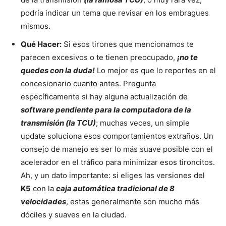
podría indicar un tema que revisar en los embragues
mismos.
Qué Hacer:
Si esos tirones que mencionamos te
parecen excesivos o te tienen preocupado,
¡no te
quedes con la duda!
Lo mejor es que lo reportes en el
concesionario cuanto antes. Pregunta
específicamente si hay alguna actualización de
software pendiente para la computadora de la
transmisión (la TCU)
; muchas veces, un simple
update soluciona esos comportamientos extraños. Un
consejo de manejo es ser lo más suave posible con el
acelerador en el tráfico para minimizar esos tironcitos.
Ah, y un dato importante: si eliges las versiones del
K5
con la
caja automática tradicional de 8
velocidades
, estas generalmente son mucho más
dóciles y suaves en la ciudad.