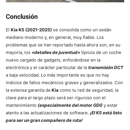
Conclusión
El
Kia K5 (2021-2025)
se consolida como un sedán
mediano moderno y, en general, muy fiable. Los
problemas que se han reportado hasta ahora son, en su
mayoría, los
«detalles de juventud»
típicos de un coche
nuevo cargado de gadgets, enfocándose en la
electrónica y el carácter particular de la
transmisión DCT
a baja velocidad. Lo más importante es que no hay
indicios de fallos mecánicos graves y generalizados. Con
la extensa garantía de
Kia
como tu red de seguridad, la
clave para el largo plazo será ser riguroso con el
mantenimiento
(especialmente del motor GDI)
y estar
atento a las actualizaciones de software.
¡El K5 está listo
para ser un gran compañero de ruta!