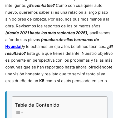
inteligente:
¿Es confiable?
Como con cualquier auto
nuevo, queremos saber si es una relación a largo plazo
sin dolores de cabeza. Por eso, nos pusimos manos a la
obra. Revisamos los reportes de los primeros años
(desde 2021 hasta los más recientes 2025),
analizamos
a fondo sus piezas
(muchas de ellas hermanas de
Hyundai
)
y le echamos un ojo a los boletines técnicos.
¿El
resultado?
Esta guía que tienes delante. Nuestro objetivo
es ponerte en perspectiva con los problemas y fallas más
comunes que se han reportado hasta ahora, ofreciéndote
una visión honesta y realista que te servirá tanto si ya
eres dueño de un
K5
como si estás pensando en serlo.
Table de Contenido