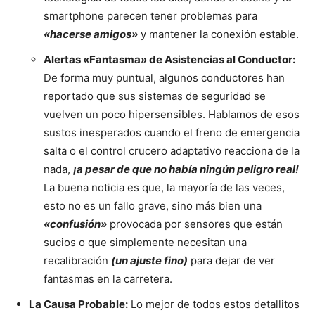
smartphone parecen tener problemas para
«hacerse amigos»
y mantener la conexión estable.
Alertas «Fantasma» de Asistencias al Conductor:
De forma muy puntual, algunos conductores han
reportado que sus sistemas de seguridad se
vuelven un poco hipersensibles. Hablamos de esos
sustos inesperados cuando el freno de emergencia
salta o el control crucero adaptativo reacciona de la
nada,
¡a pesar de que no había ningún peligro real!
La buena noticia es que, la mayoría de las veces,
esto no es un fallo grave, sino más bien una
«confusión»
provocada por sensores que están
sucios o que simplemente necesitan una
recalibración
(un ajuste fino)
para dejar de ver
fantasmas en la carretera.
La Causa Probable:
Lo mejor de todos estos detallitos