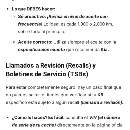
Lo que DEBES hacer:
Sé proactivo:
¡Revisa el nivel de aceite con
frecuencia!
Lo ideal es cada 1,000 o 2,000 km,
sobre todo al principio.
Aceite correcto:
Utiliza siempre el aceite con la
especificación exacta
que recomienda
Kia.
Llamados a Revisión (Recalls) y
Boletines de Servicio (TSBs)
Para estar completamente seguro, hay un paso final que
no puedes saltarte: tienes que verificar si tu
K5
específico está sujeto a algún recall
(llamada a revisión).
¿Cómo lo haces? Es fácil:
consulta el
VIN (el número
de serie de tu coche)
directamente en la página oficial