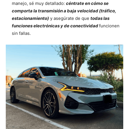
manejo, sé muy detallado:
céntrate en cómo se
comporta la transmisión a baja velocidad (tráfico,
estacionamiento)
y asegúrate de que
todas las
funciones electrónicas y de conectividad
funcionen
sin fallas.