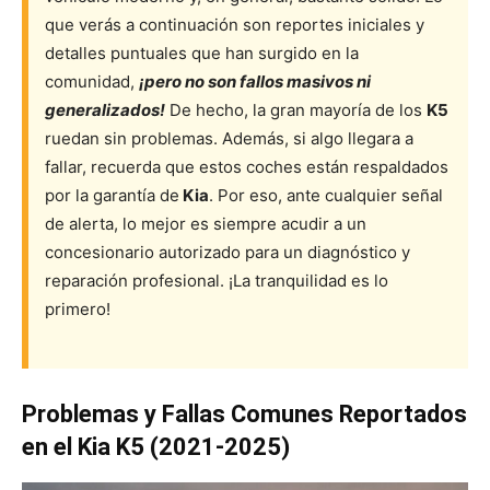
que verás a continuación son reportes iniciales y
detalles puntuales que han surgido en la
comunidad,
¡pero no son fallos masivos ni
generalizados!
De hecho, la gran mayoría de los
K5
ruedan sin problemas. Además, si algo llegara a
fallar, recuerda que estos coches están respaldados
por la garantía de
Kia
. Por eso, ante cualquier señal
de alerta, lo mejor es siempre acudir a un
concesionario autorizado para un diagnóstico y
reparación profesional. ¡La tranquilidad es lo
primero!
Problemas y Fallas Comunes Reportados
en el Kia K5 (2021-2025)