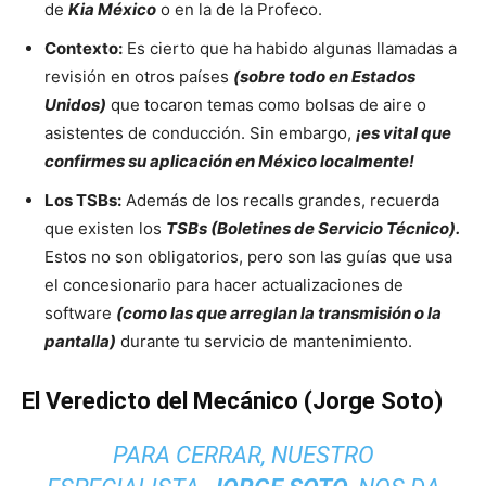
de
Kia México
o en la de la Profeco.
Contexto:
Es cierto que ha habido algunas llamadas a
revisión en otros países
(sobre todo en Estados
Unidos)
que tocaron temas como bolsas de aire o
asistentes de conducción. Sin embargo,
¡es vital que
confirmes su aplicación en México localmente!
Los TSBs:
Además de los recalls grandes, recuerda
que existen los
TSBs (Boletines de Servicio Técnico).
Estos no son obligatorios, pero son las guías que usa
el concesionario para hacer actualizaciones de
software
(como las que arreglan la transmisión o la
pantalla)
durante tu servicio de mantenimiento.
El Veredicto del Mecánico (Jorge Soto)
PARA CERRAR, NUESTRO