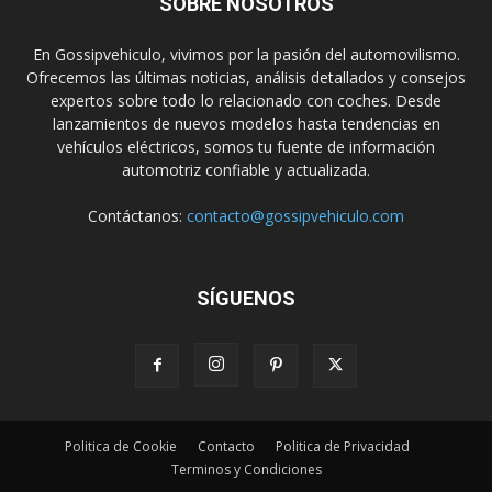
SOBRE NOSOTROS
En Gossipvehiculo, vivimos por la pasión del automovilismo.
Ofrecemos las últimas noticias, análisis detallados y consejos
expertos sobre todo lo relacionado con coches. Desde
lanzamientos de nuevos modelos hasta tendencias en
vehículos eléctricos, somos tu fuente de información
automotriz confiable y actualizada.
Contáctanos:
contacto@gossipvehiculo.com
SÍGUENOS
Politica de Cookie
Contacto
Politica de Privacidad
Terminos y Condiciones