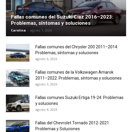
Fallas comunes del Suzuki Ciaz 2016–2023:
Problemas, síntomas y soluciones
Carolina
-
agosto 7, 2026
Fallas comunes del Chrysler 200 2011–2014:
Problemas, síntomas y soluciones
agosto 6, 2026
Fallas comunes de la Volkswagen Amarok
2011–2022: Problemas, síntomas y soluciones
agosto 5, 2026
Fallas comunes Suzuki Ertiga 19-24: Problemas
y soluciones
agosto 4, 2026
Fallas del Chevrolet Tornado 2012-2021:
Problemas y Soluciones