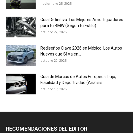
noviembre 25, 2025
Guía Definitiva: Los Mejores Amortiguadores
para tu BMW (Según tu Estilo)
octubre 22, 2025
Rediseños Clave 2026 en México: Los Autos
Nuevos que Sí Valen...
octubre 20, 2025
Guía de Marcas de Autos Europeos: Lujo,
Fiabilidad y Deportividad (Análisis...
octubre 17, 2025
RECOMENDACIONES DEL EDITOR