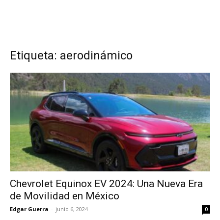
Etiqueta: aerodinámico
Chevrolet Equinox EV 2024: Una Nueva Era
de Movilidad en México
Edgar Guerra
-
junio 6, 2024
0