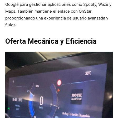
Google para gestionar aplicaciones como Spotify, Waze y
Maps. También mantiene el enlace con OnStar,
proporcionando una experiencia de usuario avanzada y
fluida.
Oferta Mecánica y Eficiencia