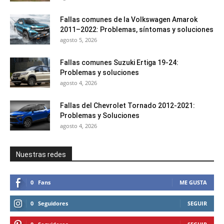
Fallas comunes de la Volkswagen Amarok
2011–2022: Problemas, síntomas y soluciones
agosto 5, 2026
Fallas comunes Suzuki Ertiga 19-24:
Problemas y soluciones
agosto 4, 2026
Fallas del Chevrolet Tornado 2012-2021:
Problemas y Soluciones
agosto 4, 2026
Nuestras redes
0
Fans
ME GUSTA
0
Seguidores
SEGUIR