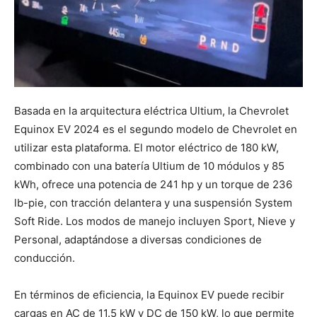
Basada en la arquitectura eléctrica Ultium, la Chevrolet
Equinox EV 2024 es el segundo modelo de Chevrolet en
utilizar esta plataforma. El motor eléctrico de 180 kW,
combinado con una batería Ultium de 10 módulos y 85
kWh, ofrece una potencia de 241 hp y un torque de 236
lb-pie, con tracción delantera y una suspensión System
Soft Ride. Los modos de manejo incluyen Sport, Nieve y
Personal, adaptándose a diversas condiciones de
conducción.
En términos de eficiencia, la Equinox EV puede recibir
cargas en AC de 11.5 kW y DC de 150 kW, lo que permite