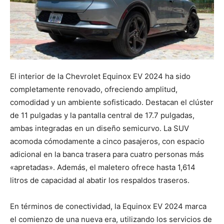
El interior de la Chevrolet Equinox EV 2024 ha sido
completamente renovado, ofreciendo amplitud,
comodidad y un ambiente sofisticado. Destacan el clúster
de 11 pulgadas y la pantalla central de 17.7 pulgadas,
ambas integradas en un diseño semicurvo. La SUV
acomoda cómodamente a cinco pasajeros, con espacio
adicional en la banca trasera para cuatro personas más
«apretadas». Además, el maletero ofrece hasta 1,614
litros de capacidad al abatir los respaldos traseros.
En términos de conectividad, la Equinox EV 2024 marca
el comienzo de una nueva era, utilizando los servicios de