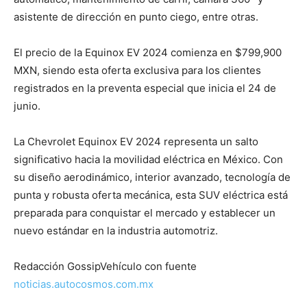
asistente de dirección en punto ciego, entre otras.
El precio de la Equinox EV 2024 comienza en $799,900
MXN, siendo esta oferta exclusiva para los clientes
registrados en la preventa especial que inicia el 24 de
junio.
La Chevrolet Equinox EV 2024 representa un salto
significativo hacia la movilidad eléctrica en México. Con
su diseño aerodinámico, interior avanzado, tecnología de
punta y robusta oferta mecánica, esta SUV eléctrica está
preparada para conquistar el mercado y establecer un
nuevo estándar en la industria automotriz.
Redacción GossipVehículo con fuente
noticias.autocosmos.com.mx