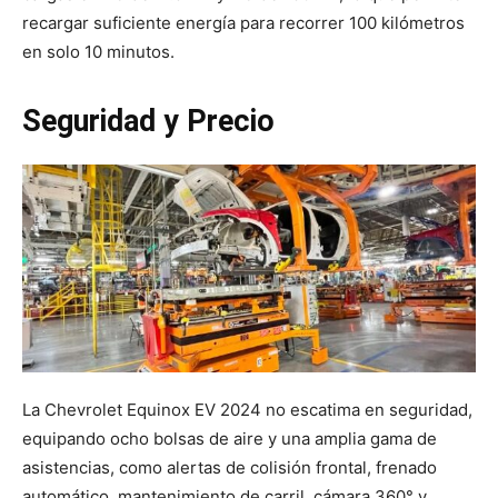
recargar suficiente energía para recorrer 100 kilómetros
en solo 10 minutos.
Seguridad y Precio
La Chevrolet Equinox EV 2024 no escatima en seguridad,
equipando ocho bolsas de aire y una amplia gama de
asistencias, como alertas de colisión frontal, frenado
automático, mantenimiento de carril, cámara 360° y