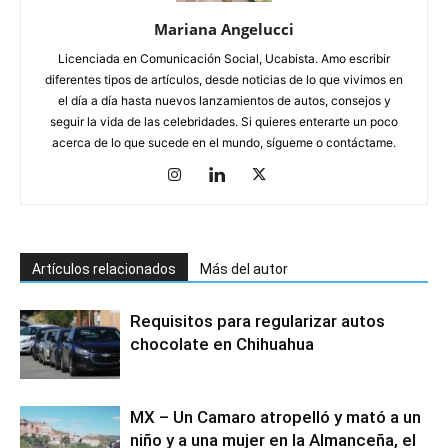
Mariana Angelucci
Licenciada en Comunicación Social, Ucabista. Amo escribir
diferentes tipos de artículos, desde noticias de lo que vivimos en
el día a día hasta nuevos lanzamientos de autos, consejos y
seguir la vida de las celebridades. Si quieres enterarte un poco
acerca de lo que sucede en el mundo, sígueme o contáctame.
Artículos relacionados
Más del autor
Requisitos para regularizar autos
chocolate en Chihuahua
MX – Un Camaro atropelló y mató a un
niño y a una mujer en la Almanceña, el