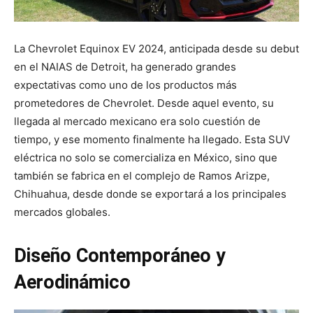
La Chevrolet Equinox EV 2024, anticipada desde su debut
en el NAIAS de Detroit, ha generado grandes
expectativas como uno de los productos más
prometedores de Chevrolet. Desde aquel evento, su
llegada al mercado mexicano era solo cuestión de
tiempo, y ese momento finalmente ha llegado. Esta SUV
eléctrica no solo se comercializa en México, sino que
también se fabrica en el complejo de Ramos Arizpe,
Chihuahua, desde donde se exportará a los principales
mercados globales.
Diseño Contemporáneo y
Aerodinámico