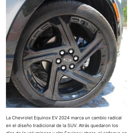
La Chevrolet Equinox EV 2024 marca un cambio radical
en el diseño tradicional de la SUV. Atrás quedaron los