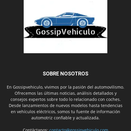
SOBRE NOSOTROS
En Gossipvehiculo, vivimos por la pasión del automovilismo.
Ofrecemos las últimas noticias, análisis detallados y
consejos expertos sobre todo lo relacionado con coches.
Desde lanzamientos de nuevos modelos hasta tendencias
en vehículos eléctricos, somos tu fuente de información
automotriz confiable y actualizada.
Contáctanos:
contacto@gossipvehiculo.com