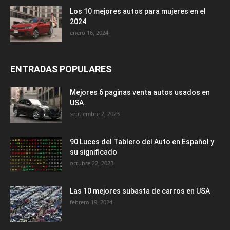
Los 10 mejores autos para mujeres en el
2024
enero 16, 2024
ENTRADAS POPULARES
Mejores 6 paginas venta autos usados en
USA
septiembre 2, 2023
90 Luces del Tablero del Auto en Español y
su significado
octubre 22, 2023
Las 10 mejores subasta de carros en USA
febrero 19, 2024