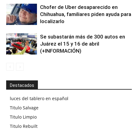
Chofer de Uber desaparecido en
Chihuahua, familiares piden ayuda para
localizarlo
Se subastarán más de 300 autos en
Juárez el 15 y 16 de abril
(+INFORMACIÓN)
Destacados
luces del tablero en español
Titulo Salvage
Titulo Limpio
Titulo Rebuilt