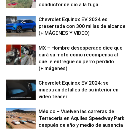
conductor se dio a la fuga...
Chevrolet Equinox EV 2024 es
presentada con 300 millas de alcance
(+IMÁGENES Y VIDEO)
MX – Hombre desesperado dice que
dará su moto como recompensa al
que le entregue su perro perdido
(+Imágenes)
Chevrolet Equinox EV 2024: se
muestran detalles de su interior en
video teaser
México – Vuelven las carreras de
Terracería en Aquiles Speedway Park
después de año y medio de ausencia