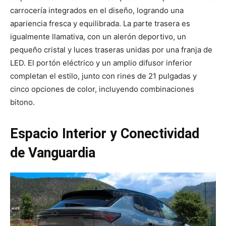
carrocería integrados en el diseño, logrando una
apariencia fresca y equilibrada. La parte trasera es
igualmente llamativa, con un alerón deportivo, un
pequeño cristal y luces traseras unidas por una franja de
LED. El portón eléctrico y un amplio difusor inferior
completan el estilo, junto con rines de 21 pulgadas y
cinco opciones de color, incluyendo combinaciones
bitono.
Espacio Interior y Conectividad
de Vanguardia