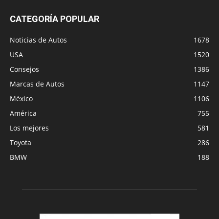
CATEGORÍA POPULAR
Noticias de Autos
1678
USA
1520
Consejos
1386
Marcas de Autos
1147
México
1106
América
755
Los mejores
581
Toyota
286
BMW
188