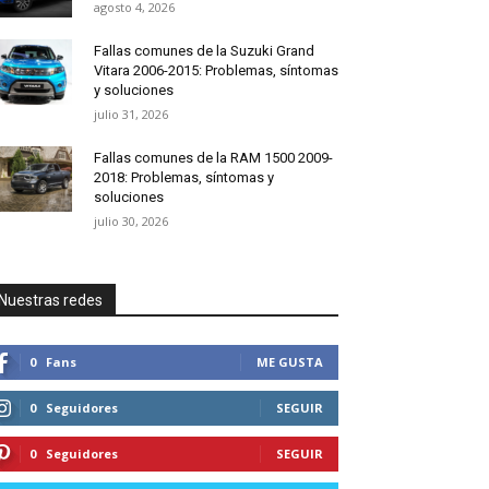
agosto 4, 2026
Fallas comunes de la Suzuki Grand
Vitara 2006-2015: Problemas, síntomas
y soluciones
julio 31, 2026
Fallas comunes de la RAM 1500 2009-
2018: Problemas, síntomas y
soluciones
julio 30, 2026
Nuestras redes
0
Fans
ME GUSTA
0
Seguidores
SEGUIR
0
Seguidores
SEGUIR