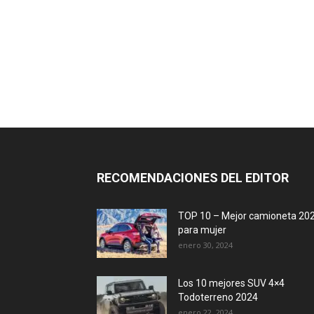
RECOMENDACIONES DEL EDITOR
TOP 10 – Mejor camioneta 20
para mujer
enero 30, 2024
Los 10 mejores SUV 4×4
Todoterreno 2024
enero 22, 2024