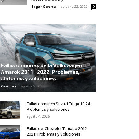
Edgar Guerra
-
octubre 22, 2022
0
Fallas comunes de la Volkswagen
Amarok 2011–2022: Problemas,
síntomas y soluciones
Carolina
-
agosto 5, 2026
Fallas comunes Suzuki Ertiga 19-24:
Problemas y soluciones
agosto 4, 2026
Fallas del Chevrolet Tornado 2012-
2021: Problemas y Soluciones