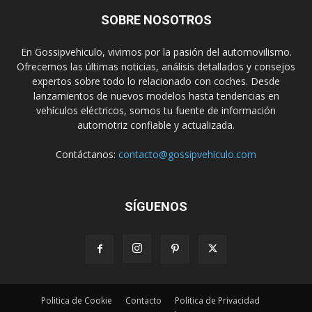
SOBRE NOSOTROS
En Gossipvehiculo, vivimos por la pasión del automovilismo.
Ofrecemos las últimas noticias, análisis detallados y consejos
expertos sobre todo lo relacionado con coches. Desde
lanzamientos de nuevos modelos hasta tendencias en
vehículos eléctricos, somos tu fuente de información
automotriz confiable y actualizada.
Contáctanos:
contacto@gossipvehiculo.com
SÍGUENOS
Politica de Cookie
Contacto
Politica de Privacidad