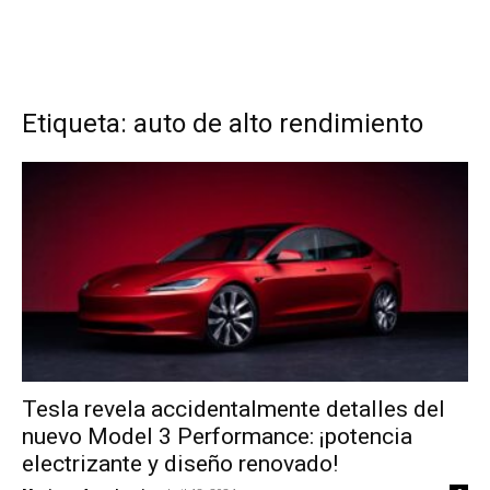
Etiqueta: auto de alto rendimiento
Tesla revela accidentalmente detalles del
nuevo Model 3 Performance: ¡potencia
electrizante y diseño renovado!