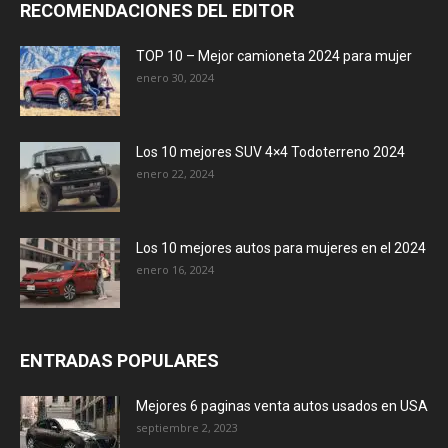
RECOMENDACIONES DEL EDITOR
TOP 10 – Mejor camioneta 2024 para mujer
enero 30, 2024
Los 10 mejores SUV 4×4 Todoterreno 2024
enero 22, 2024
Los 10 mejores autos para mujeres en el 2024
enero 16, 2024
ENTRADAS POPULARES
Mejores 6 paginas venta autos usados en USA
septiembre 2, 2023