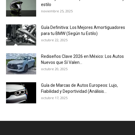
estilo
noviembre 25, 2025
Guía Definitiva: Los Mejores Amortiguadores
para tu BMW (Según tu Estilo)
octubre 22, 2025
Rediseños Clave 2026 en México: Los Autos
Nuevos que Sí Valen...
octubre 20, 2025
Guía de Marcas de Autos Europeos: Lujo,
Fiabilidad y Deportividad (Análisis...
octubre 17, 2025