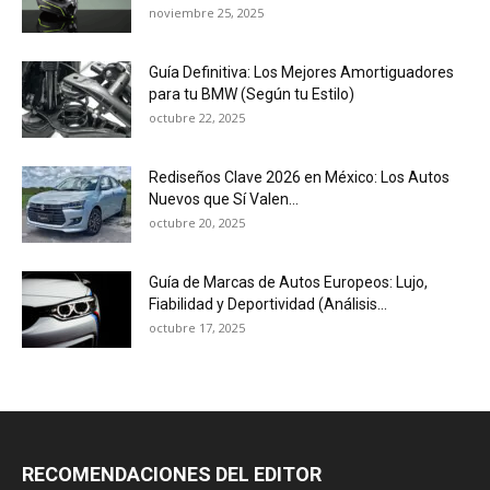
noviembre 25, 2025
Guía Definitiva: Los Mejores Amortiguadores
para tu BMW (Según tu Estilo)
octubre 22, 2025
Rediseños Clave 2026 en México: Los Autos
Nuevos que Sí Valen...
octubre 20, 2025
Guía de Marcas de Autos Europeos: Lujo,
Fiabilidad y Deportividad (Análisis...
octubre 17, 2025
RECOMENDACIONES DEL EDITOR