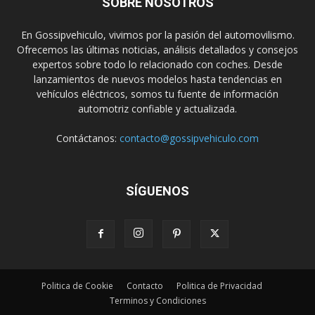
SOBRE NOSOTROS
En Gossipvehiculo, vivimos por la pasión del automovilismo.
Ofrecemos las últimas noticias, análisis detallados y consejos
expertos sobre todo lo relacionado con coches. Desde
lanzamientos de nuevos modelos hasta tendencias en
vehículos eléctricos, somos tu fuente de información
automotriz confiable y actualizada.
Contáctanos:
contacto@gossipvehiculo.com
SÍGUENOS
Politica de Cookie
Contacto
Politica de Privacidad
Terminos y Condiciones