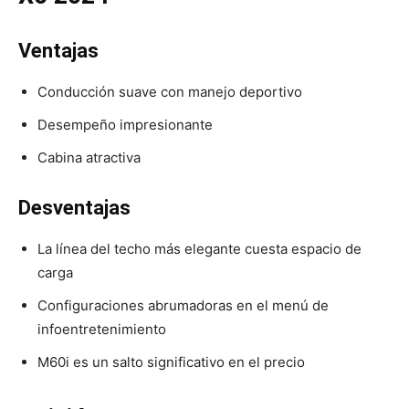
Ventajas
Conducción suave con manejo deportivo
Desempeño impresionante
Cabina atractiva
Desventajas
La línea del techo más elegante cuesta espacio de
carga
Configuraciones abrumadoras en el menú de
infoentretenimiento
M60i es un salto significativo en el precio