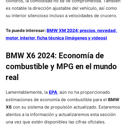
cilindros, la comodidad no se ve comprometida. También
es notable la dirección ajustable del vehículo, así como
su interior silencioso incluso a velocidades de crucero.
Te puede interesar:
BMW XM 2024: precios, novedad,
motor, interior, ficha técnica (imágenes y videos)
BMW X6 2024: Economía de
combustible y MPG en el mundo
real
Lamentablemente, la
EPA
aún no ha proporcionado
estimaciones de economía de combustible para el
BMW
X6
con su sistema de propulsión actualizado. Estaremos
atentos a la información y actualizaremos esta sección
una vez que estén disponibles las cifras oficiales.