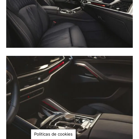
Politicas de cookies