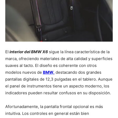
El
interior del BMW X6
sigue la línea característica de la
marca, ofreciendo materiales de alta calidad y superficies
suaves al tacto. El diseño es coherente con otros
modelos nuevos de
BMW,
destacando dos grandes
pantallas digitales de 12,3 pulgadas en el tablero. Aunque
el panel de instrumentos tiene un aspecto moderno, los
indicadores pueden resultar confusos en su disposición.
Afortunadamente, la pantalla frontal opcional es más
intuitiva. Los controles en general están bien