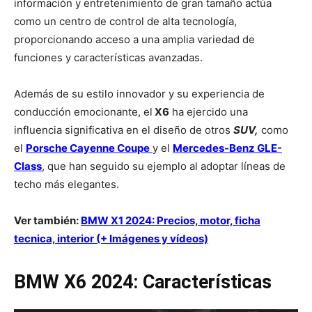
información y entretenimiento de gran tamaño actúa
como un centro de control de alta tecnología,
proporcionando acceso a una amplia variedad de
funciones y características avanzadas.
Además de su estilo innovador y su experiencia de
conducción emocionante, el
X6
ha ejercido una
influencia significativa en el diseño de otros
SUV,
como
el
Porsche Cayenne Coupe
y el
Mercedes-Benz GLE-
Class
, que han seguido su ejemplo al adoptar líneas de
techo más elegantes.
Ver también:
BMW X1 2024: Precios, motor, ficha
tecnica, interior (+ Imágenes y vídeos)
BMW X6 2024: Características