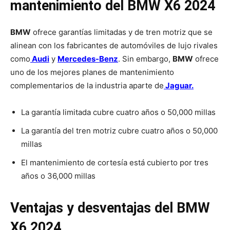
mantenimiento del BMW X6 2024
BMW
ofrece garantías limitadas y de tren motriz que se
alinean con los fabricantes de automóviles de lujo rivales
como
Audi
y
Mercedes-Benz
. Sin embargo,
BMW
ofrece
uno de los mejores planes de mantenimiento
complementarios de la industria aparte de
Jaguar.
La garantía limitada cubre cuatro años o 50,000 millas
La garantía del tren motriz cubre cuatro años o 50,000
millas
El mantenimiento de cortesía está cubierto por tres
años o 36,000 millas
Ventajas y desventajas del BMW
X6 2024