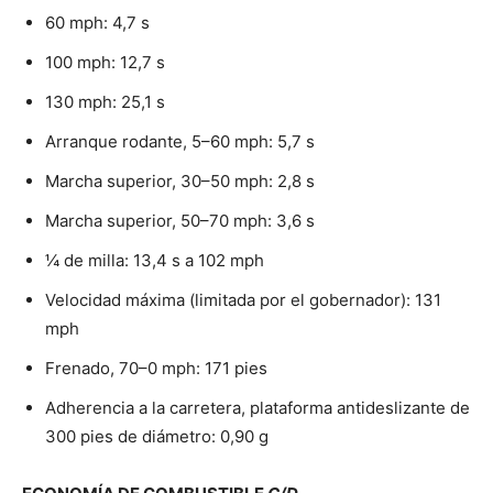
60 mph: 4,7 s
100 mph: 12,7 s
130 mph: 25,1 s
Arranque rodante, 5–60 mph: 5,7 s
Marcha superior, 30–50 mph: 2,8 s
Marcha superior, 50–70 mph: 3,6 s
¼ de milla: 13,4 s a 102 mph
Velocidad máxima (limitada por el gobernador): 131
mph
Frenado, 70–0 mph: 171 pies
Adherencia a la carretera, plataforma antideslizante de
300 pies de diámetro: 0,90 g