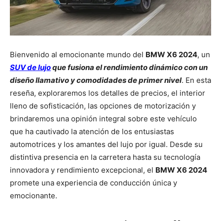
Bienvenido al emocionante mundo del
BMW X6 2024
, un
SUV de lujo
que fusiona el rendimiento dinámico con un
diseño llamativo y comodidades de primer nivel
. En esta
reseña, exploraremos los detalles de precios, el interior
lleno de sofisticación, las opciones de motorización y
brindaremos una opinión integral sobre este vehículo
que ha cautivado la atención de los entusiastas
automotrices y los amantes del lujo por igual. Desde su
distintiva presencia en la carretera hasta su tecnología
innovadora y rendimiento excepcional, el
BMW X6 2024
promete una experiencia de conducción única y
emocionante.