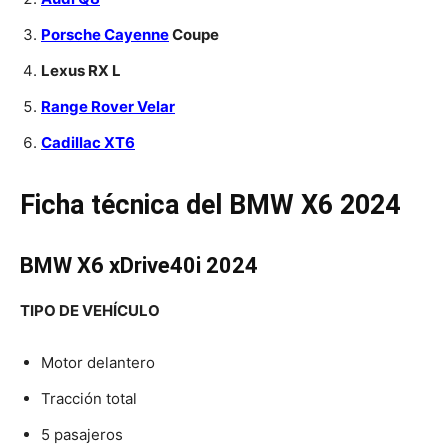
Porsche Cayenne
Coupe
Lexus RX L
Range Rover Velar
Cadillac XT6
Ficha técnica del BMW X6 2024
BMW X6 xDrive40i 2024
TIPO DE VEHÍCULO
Motor delantero
Tracción total
5 pasajeros