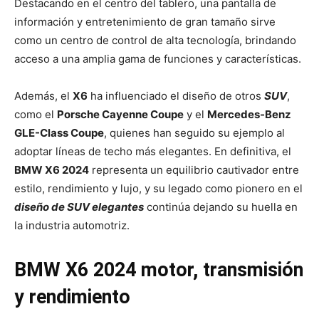
Destacando en el centro del tablero, una pantalla de
información y entretenimiento de gran tamaño sirve
como un centro de control de alta tecnología, brindando
acceso a una amplia gama de funciones y características.
Además, el
X6
ha influenciado el diseño de otros
SUV
,
como el
Porsche Cayenne Coupe
y el
Mercedes-Benz
GLE-Class Coupe
, quienes han seguido su ejemplo al
adoptar líneas de techo más elegantes. En definitiva, el
BMW X6 2024
representa un equilibrio cautivador entre
estilo, rendimiento y lujo, y su legado como pionero en el
diseño de SUV elegantes
continúa dejando su huella en
la industria automotriz.
BMW X6 2024 motor, transmisión
y rendimiento