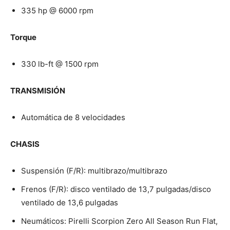
335 hp @ 6000 rpm
Torque
330 lb-ft @ 1500 rpm
TRANSMISIÓN
Automática de 8 velocidades
CHASIS
Suspensión (F/R): multibrazo/multibrazo
Frenos (F/R): disco ventilado de 13,7 pulgadas/disco
ventilado de 13,6 pulgadas
Neumáticos: Pirelli Scorpion Zero All Season Run Flat,