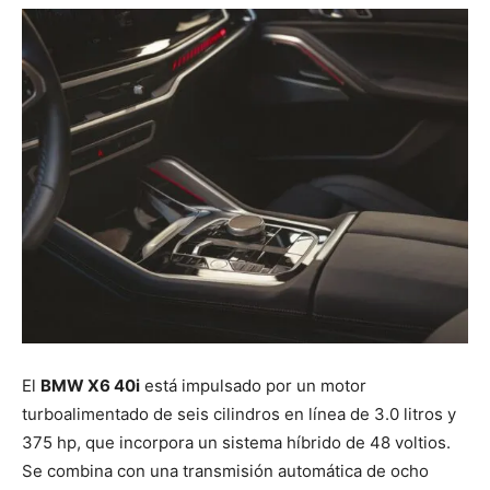
El
BMW X6 40i
está impulsado por un motor
turboalimentado de seis cilindros en línea de 3.0 litros y
375 hp, que incorpora un sistema híbrido de 48 voltios.
Se combina con una transmisión automática de ocho