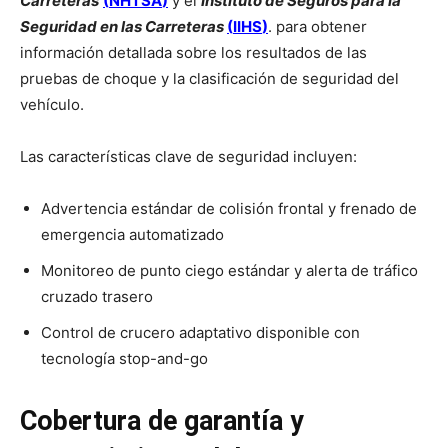
Carreteras
(
NHTSA
)
y el
Instituto de Seguros para la
Seguridad en las Carreteras
(
IIHS
)
. para obtener
información detallada sobre los resultados de las
pruebas de choque y la clasificación de seguridad del
vehículo.
Las características clave de seguridad incluyen:
Advertencia estándar de colisión frontal y frenado de
emergencia automatizado
Monitoreo de punto ciego estándar y alerta de tráfico
cruzado trasero
Control de crucero adaptativo disponible con
tecnología stop-and-go
Cobertura de garantía y