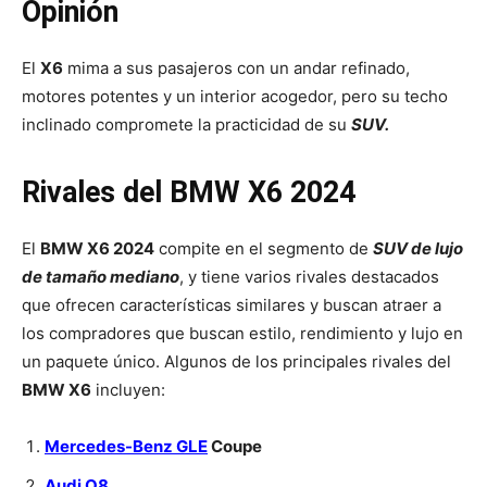
Opinión
El
X6
mima a sus pasajeros con un andar refinado,
motores potentes y un interior acogedor, pero su techo
inclinado compromete la practicidad de su
SUV.
Rivales del BMW X6 2024
El
BMW X6 2024
compite en el segmento de
SUV de lujo
de tamaño mediano
, y tiene varios rivales destacados
que ofrecen características similares y buscan atraer a
los compradores que buscan estilo, rendimiento y lujo en
un paquete único. Algunos de los principales rivales del
BMW X6
incluyen:
Mercedes-Benz GLE
Coupe
Audi Q8