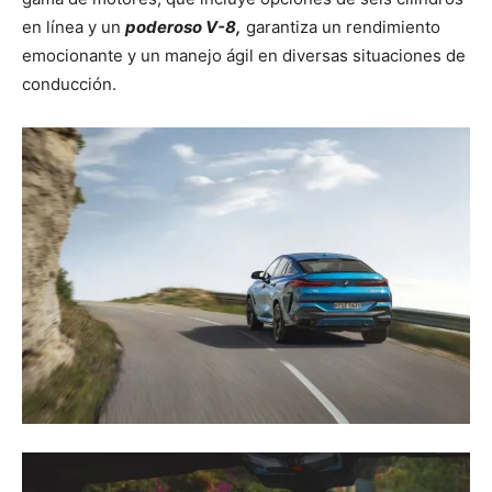
en línea y un
poderoso V-8,
garantiza un rendimiento
emocionante y un manejo ágil en diversas situaciones de
conducción.