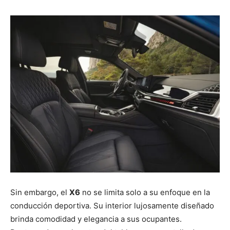
Sin embargo, el
X6
no se limita solo a su enfoque en la
conducción deportiva. Su interior lujosamente diseñado
brinda comodidad y elegancia a sus ocupantes.