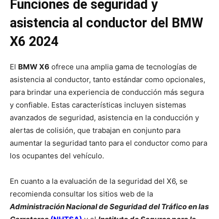
Funciones de seguridad y
asistencia al conductor del BMW
X6 2024
El
BMW X6
ofrece una amplia gama de tecnologías de
asistencia al conductor, tanto estándar como opcionales,
para brindar una experiencia de conducción más segura
y confiable. Estas características incluyen sistemas
avanzados de seguridad, asistencia en la conducción y
alertas de colisión, que trabajan en conjunto para
aumentar la seguridad tanto para el conductor como para
los ocupantes del vehículo.
En cuanto a la evaluación de la seguridad del X6, se
recomienda consultar los sitios web de la
Administración Nacional de Seguridad del Tráfico en las