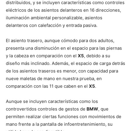
distribuidos, y se incluyen características como controles
eléctricos de los asientos delanteros en 16 direcciones,
iluminación ambiental personalizable, asientos
delanteros con calefacción y entrada pasiva.
El asiento trasero, aunque cómodo para dos adultos,
presenta una disminución en el espacio para las piernas
y la cabeza en comparación con el
X5
, debido a su
diseño más inclinado. Además, el espacio de carga detrás
de los asientos traseros es menor, con capacidad para
nueve maletas de mano en nuestra prueba, en
comparación con las 11 que caben en el
X5
.
Aunque se incluyen características como los
controvertidos controles de gestos de
BMW
, que
permiten realizar ciertas funciones con movimientos de
mano frente a la pantalla de infoentretenimiento, su