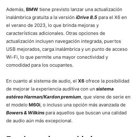
Además,
BMW
tiene previsto lanzar una actualización
inalámbrica gratuita a la versión
iDrive 8.5
para el X6 en
el verano de 2023, lo que brinda mejoras y
características adicionales. Otras opciones de
actualización incluyen navegación integrada, puertos
USB mejorados, carga inalámbrica y un punto de acceso
Wi-Fi, lo que permite una mayor conectividad y
comodidad para los ocupantes.
En cuanto al sistema de audio, el
X6
ofrece la posibilidad
de mejorar la experiencia auditiva con un
sistema
estéreo Harman/Kardon premium
, que viene de serie en
el modelo
M60i
, o incluso una opción más avanzada de
Bowers & Wilkins
para aquellos que buscan una calidad
de audio aún más excepcional.