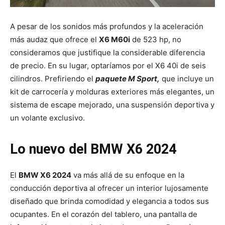
A pesar de los sonidos más profundos y la aceleración
más audaz que ofrece el
X6 M60i
de 523 hp, no
consideramos que justifique la considerable diferencia
de precio. En su lugar, optaríamos por el X6 40i de seis
cilindros. Prefiriendo el
paquete M Sport,
que incluye un
kit de carrocería y molduras exteriores más elegantes, un
sistema de escape mejorado, una suspensión deportiva y
un volante exclusivo.
Lo nuevo del BMW X6 2024
El
BMW X6 2024
va más allá de su enfoque en la
conducción deportiva al ofrecer un interior lujosamente
diseñado que brinda comodidad y elegancia a todos sus
ocupantes. En el corazón del tablero, una pantalla de