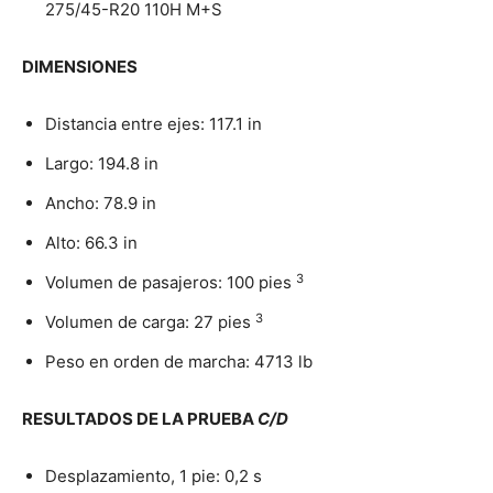
275/45-R20 110H M+S
DIMENSIONES
Distancia entre ejes: 117.1 in
Largo: 194.8 in
Ancho: 78.9 in
Alto: 66.3 in
3
Volumen de pasajeros: 100 pies
3
Volumen de carga: 27 pies
Peso en orden de marcha: 4713 lb
RESULTADOS DE LA PRUEBA
C/D
Desplazamiento, 1 pie: 0,2 s