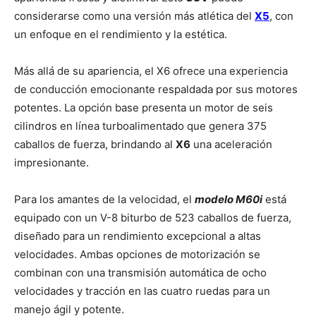
considerarse como una versión más atlética del
X5
, con
un enfoque en el rendimiento y la estética.
Más allá de su apariencia, el X6 ofrece una experiencia
de conducción emocionante respaldada por sus motores
potentes. La opción base presenta un motor de seis
cilindros en línea turboalimentado que genera 375
caballos de fuerza, brindando al
X6
una aceleración
impresionante.
Para los amantes de la velocidad, el
modelo M60i
está
equipado con un V-8 biturbo de 523 caballos de fuerza,
diseñado para un rendimiento excepcional a altas
velocidades. Ambas opciones de motorización se
combinan con una transmisión automática de ocho
velocidades y tracción en las cuatro ruedas para un
manejo ágil y potente.