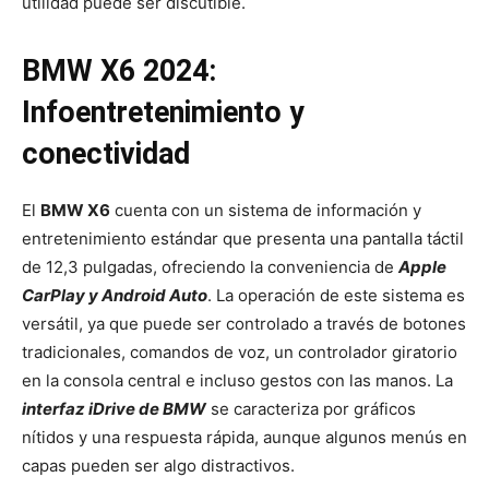
utilidad puede ser discutible.
BMW X6 2024:
Infoentretenimiento y
conectividad
El
BMW X6
cuenta con un sistema de información y
entretenimiento estándar que presenta una pantalla táctil
de 12,3 pulgadas, ofreciendo la conveniencia de
Apple
CarPlay y Android Auto
. La operación de este sistema es
versátil, ya que puede ser controlado a través de botones
tradicionales, comandos de voz, un controlador giratorio
en la consola central e incluso gestos con las manos. La
interfaz iDrive de BMW
se caracteriza por gráficos
nítidos y una respuesta rápida, aunque algunos menús en
capas pueden ser algo distractivos.