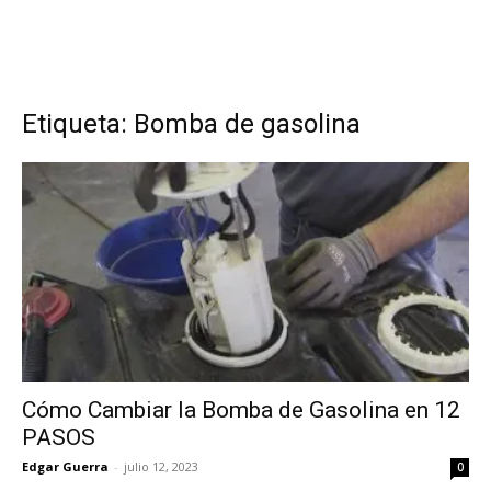
Etiqueta: Bomba de gasolina
Cómo Cambiar la Bomba de Gasolina en 12
PASOS
Edgar Guerra
-
julio 12, 2023
0