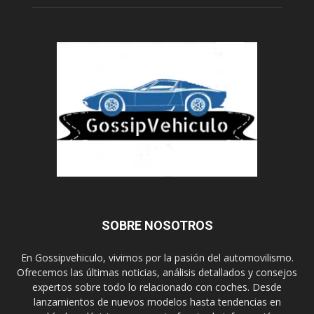
SOBRE NOSOTROS
En Gossipvehiculo, vivimos por la pasión del automovilismo.
Ofrecemos las últimas noticias, análisis detallados y consejos
expertos sobre todo lo relacionado con coches. Desde
lanzamientos de nuevos modelos hasta tendencias en