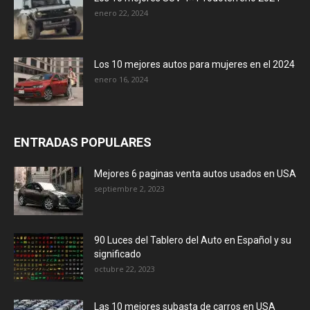
enero 22, 2024
Los 10 mejores autos para mujeres en el 2024
enero 16, 2024
ENTRADAS POPULARES
Mejores 6 paginas venta autos usados en USA
septiembre 2, 2023
90 Luces del Tablero del Auto en Español y su
significado
octubre 22, 2023
Las 10 mejores subasta de carros en USA