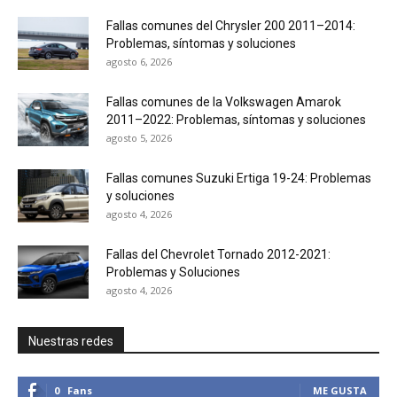
Fallas comunes del Chrysler 200 2011–2014:
Problemas, síntomas y soluciones
agosto 6, 2026
Fallas comunes de la Volkswagen Amarok
2011–2022: Problemas, síntomas y soluciones
agosto 5, 2026
Fallas comunes Suzuki Ertiga 19-24: Problemas
y soluciones
agosto 4, 2026
Fallas del Chevrolet Tornado 2012-2021:
Problemas y Soluciones
agosto 4, 2026
Nuestras redes
0
Fans
ME GUSTA