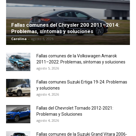
Fallas comunes del Chrysler 200 2011–2014:
Problemas, síntomas y soluciones
Carolina
-
agosto 6, 2026
Fallas comunes de la Volkswagen Amarok
2011–2022: Problemas, síntomas y soluciones
agosto 5, 2026
Fallas comunes Suzuki Ertiga 19-24: Problemas
y soluciones
agosto 4, 2026
Fallas del Chevrolet Tornado 2012-2021:
Problemas y Soluciones
agosto 4, 2026
Fallas comunes de la Suzuki Grand Vitara 2006-