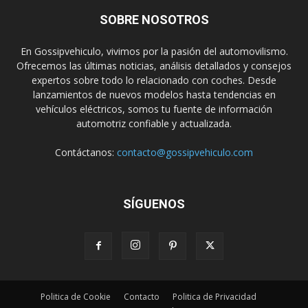
SOBRE NOSOTROS
En Gossipvehiculo, vivimos por la pasión del automovilismo.
Ofrecemos las últimas noticias, análisis detallados y consejos
expertos sobre todo lo relacionado con coches. Desde
lanzamientos de nuevos modelos hasta tendencias en
vehículos eléctricos, somos tu fuente de información
automotriz confiable y actualizada.
Contáctanos:
contacto@gossipvehiculo.com
SÍGUENOS
Politica de Cookie
Contacto
Politica de Privacidad