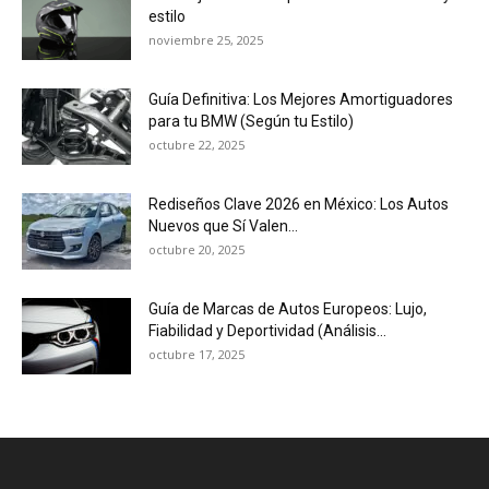
estilo
noviembre 25, 2025
Guía Definitiva: Los Mejores Amortiguadores
para tu BMW (Según tu Estilo)
octubre 22, 2025
Rediseños Clave 2026 en México: Los Autos
Nuevos que Sí Valen...
octubre 20, 2025
Guía de Marcas de Autos Europeos: Lujo,
Fiabilidad y Deportividad (Análisis...
octubre 17, 2025