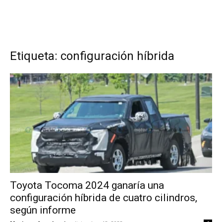
Etiqueta: configuración híbrida
Toyota Tocoma 2024 ganaría una
configuración híbrida de cuatro cilindros,
según informe