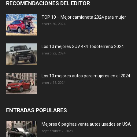
RECOMENDACIONES DEL EDITOR
TOP 10 – Mejor camioneta 2024 para mujer
enero 30, 2024
Los 10 mejores SUV 4×4 Todoterreno 2024
enero 22, 2024
Los 10 mejores autos para mujeres en el 2024
enero 16, 2024
ENTRADAS POPULARES
Mejores 6 paginas venta autos usados en USA
septiembre 2, 2023