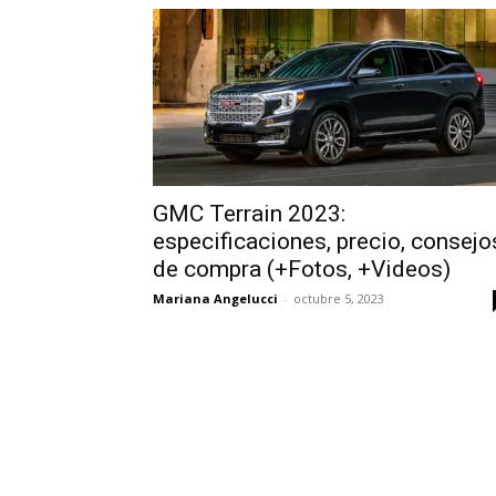
GMC Terrain 2023:
especificaciones, precio, consejo
de compra (+Fotos, +Videos)
Mariana Angelucci
-
octubre 5, 2023