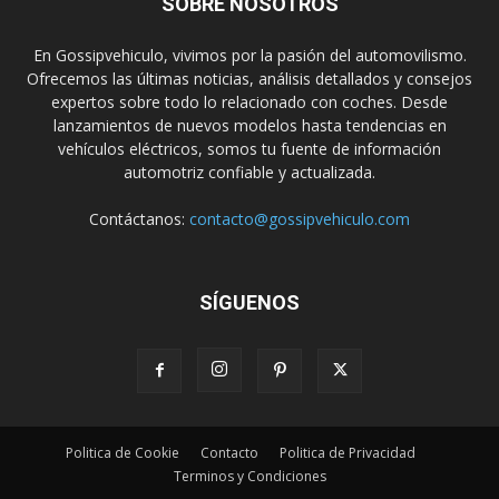
SOBRE NOSOTROS
En Gossipvehiculo, vivimos por la pasión del automovilismo.
Ofrecemos las últimas noticias, análisis detallados y consejos
expertos sobre todo lo relacionado con coches. Desde
lanzamientos de nuevos modelos hasta tendencias en
vehículos eléctricos, somos tu fuente de información
automotriz confiable y actualizada.
Contáctanos:
contacto@gossipvehiculo.com
SÍGUENOS
Politica de Cookie
Contacto
Politica de Privacidad
Terminos y Condiciones