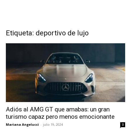
Etiqueta: deportivo de lujo
Adiós al AMG GT que amabas: un gran
turismo capaz pero menos emocionante
Mariana Angelucci
-
julio 19, 2024
0