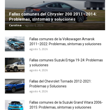
Fallas comunes del Chrysler 200 2011–2014:
Problemas, síntomas y soluciones
Carolina
-
agosto 6, 2026
Fallas comunes de la Volkswagen Amarok
2011–2022: Problemas, síntomas y soluciones
agosto 5, 2026
Fallas comunes Suzuki Ertiga 19-24: Problemas
y soluciones
agosto 4, 2026
Fallas del Chevrolet Tornado 2012-2021:
Problemas y Soluciones
agosto 4, 2026
Fallas comunes de la Suzuki Grand Vitara 2006-
2015: Problemas, síntomas y soluciones