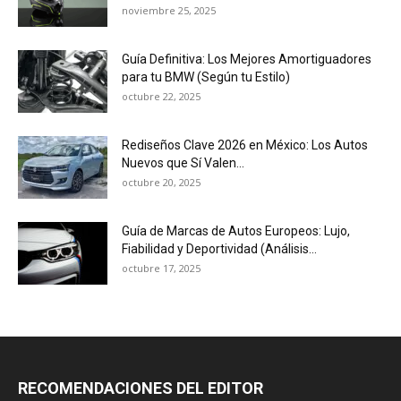
noviembre 25, 2025
Guía Definitiva: Los Mejores Amortiguadores
para tu BMW (Según tu Estilo)
octubre 22, 2025
Rediseños Clave 2026 en México: Los Autos
Nuevos que Sí Valen...
octubre 20, 2025
Guía de Marcas de Autos Europeos: Lujo,
Fiabilidad y Deportividad (Análisis...
octubre 17, 2025
RECOMENDACIONES DEL EDITOR