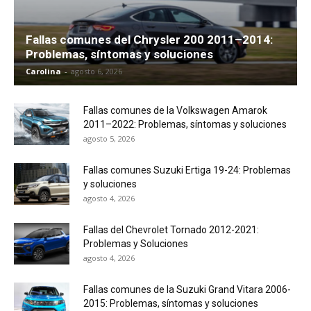
Fallas comunes del Chrysler 200 2011–2014:
Problemas, síntomas y soluciones
Carolina
-
agosto 6, 2026
Fallas comunes de la Volkswagen Amarok
2011–2022: Problemas, síntomas y soluciones
agosto 5, 2026
Fallas comunes Suzuki Ertiga 19-24: Problemas
y soluciones
agosto 4, 2026
Fallas del Chevrolet Tornado 2012-2021:
Problemas y Soluciones
agosto 4, 2026
Fallas comunes de la Suzuki Grand Vitara 2006-
2015: Problemas, síntomas y soluciones