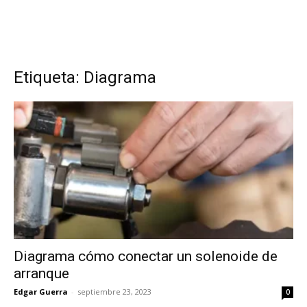
Etiqueta: Diagrama
Diagrama cómo conectar un solenoide de
arranque
Edgar Guerra
-
septiembre 23, 2023
0