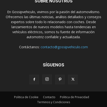
SOBRE NOSOTROS
En Gossipvehiculo, vivimos por la pasión del automovilismo.
Ofrecemos las últimas noticias, análisis detallados y consejos
expertos sobre todo lo relacionado con coches. Desde
lanzamientos de nuevos modelos hasta tendencias en
vehículos eléctricos, somos tu fuente de información
automotriz confiable y actualizada.
Contáctanos:
contacto@gossipvehiculo.com
SÍGUENOS
Politica de Cookie
Contacto
Politica de Privacidad
Terminos y Condiciones