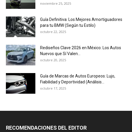
noviembre 25, 2025
Guía Definitiva: Los Mejores Amortiguadores
para tu BMW (Según tu Estilo)
octubre 22, 2025
Rediseños Clave 2026 en México: Los Autos
Nuevos que Sí Valen...
octubre 20, 2025
Guía de Marcas de Autos Europeos: Lujo,
Fiabilidad y Deportividad (Análisis...
octubre 17, 2025
RECOMENDACIONES DEL EDITOR