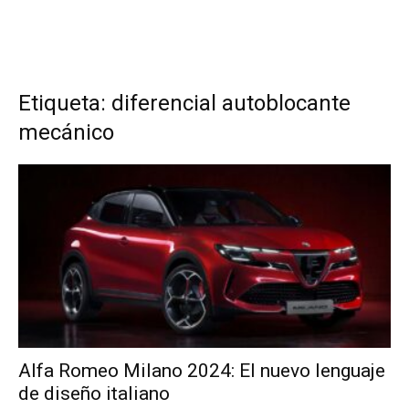
Etiqueta: diferencial autoblocante
mecánico
Alfa Romeo Milano 2024: El nuevo lenguaje
de diseño italiano