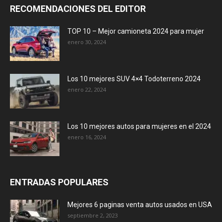
RECOMENDACIONES DEL EDITOR
TOP 10 – Mejor camioneta 2024 para mujer
enero 30, 2024
Los 10 mejores SUV 4×4 Todoterreno 2024
enero 22, 2024
Los 10 mejores autos para mujeres en el 2024
enero 16, 2024
ENTRADAS POPULARES
Mejores 6 paginas venta autos usados en USA
septiembre 2, 2023