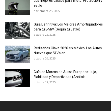
Los mejores cascos para moto: Protección y
estilo
noviembre 25, 2025
Guía Definitiva: Los Mejores Amortiguadores
para tu BMW (Según tu Estilo)
octubre 22, 2025
Rediseños Clave 2026 en México: Los Autos
Nuevos que Sí Valen...
octubre 20, 2025
Guía de Marcas de Autos Europeos: Lujo,
Fiabilidad y Deportividad (Análisis...
octubre 17, 2025