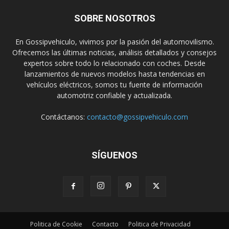
SOBRE NOSOTROS
En Gossipvehiculo, vivimos por la pasión del automovilismo.
Ofrecemos las últimas noticias, análisis detallados y consejos
expertos sobre todo lo relacionado con coches. Desde
lanzamientos de nuevos modelos hasta tendencias en
vehículos eléctricos, somos tu fuente de información
automotriz confiable y actualizada.
Contáctanos:
contacto@gossipvehiculo.com
SÍGUENOS
Politica de Cookie
Contacto
Politica de Privacidad