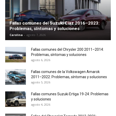
Fallas comunes del Suzuki Ciaz 2016–2023:
Problemas, síntomas y soluciones
Carolina
-
agosto 7, 2026
Fallas comunes del Chrysler 200 2011–2014:
Problemas, síntomas y soluciones
agosto 6, 2026
Fallas comunes de la Volkswagen Amarok
2011–2022: Problemas, síntomas y soluciones
agosto 5, 2026
Fallas comunes Suzuki Ertiga 19-24: Problemas
y soluciones
agosto 4, 2026